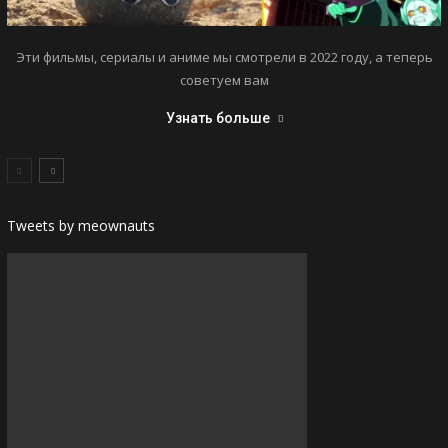
Эти фильмы, сериалы и аниме мы смотрели в 2022 году, а теперь
советуем вам
Узнать больше
Tweets by meownauts