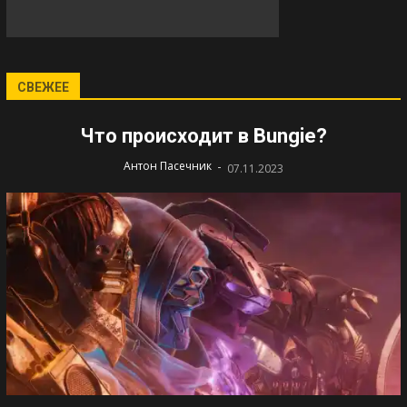
СВЕЖЕЕ
Что происходит в Bungie?
-
Антон Пасечник
07.11.2023