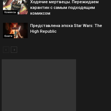
Ходячие мертвецы. Пережидаем
карантин с самым подходящим
Комиксы
комиксом
Представлена эпоха Star Wars: The
High Republic
Книги