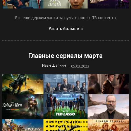
Все еще держим лапки на пульте нового ТВ-контента
Узнать больше
Главные сериалы марта
-
Иван Шапкин
05.03.2023