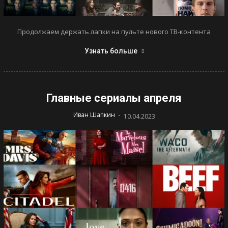
Продолжаем держать лапки на пульте нового ТВ-контента
Узнать больше
Главные сериалы апреля
-
Иван Шапкин
10.04.2023