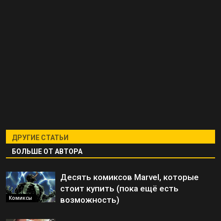
ДРУГИЕ СТАТЬИ
БОЛЬШЕ ОТ АВТОРА
Десять комиксов Marvel, которые
стоит купить (пока ещё есть
Комиксы
возможность)