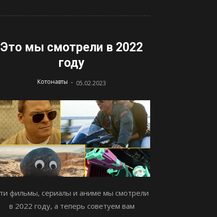
Это мы смотрели в 2022
году
-
Котонавты
05.02.2023
ти фильмы, сериалы и аниме мы смотрели
в 2022 году, а теперь советуем вам