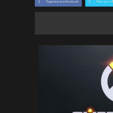
Поделиться в Facebook
Твитнуть в 