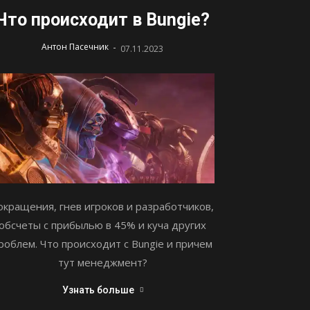
Что происходит в Bungie?
-
Антон Пасечник
07.11.2023
окращения, гнев игроков и разработчиков,
обсчеты с прибылью в 45% и куча других
роблем. Что происходит с Bungie и причем
тут менеджмент?
Узнать больше