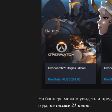
На баннере можно увидеть и пред
не позже 21 июня
года,
.