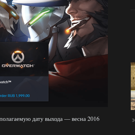
полагаемую дату выхода — весна 2016
Э