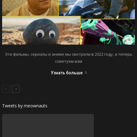
Эти фильмы, сериалы и аниме мы смотрели в 2022 году, а теперь
советуем вам
Узнать больше
Tweets by meownauts