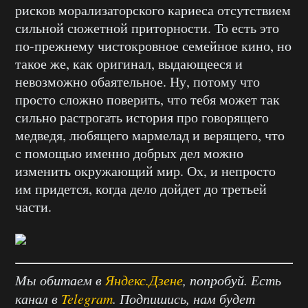
рисков морализаторского кариеса отсутствием
сильной сюжетной приторности. То есть это
по-прежнему чистокровное семейное кино, но
такое же, как оригинал, выдающееся и
невозможно обаятельное. Ну, потому что
просто сложно поверить, что тебя может так
сильно растрогать история про говорящего
медведя, любящего мармелад и верящего, что
с помощью именно добрых дел можно
изменить окружающий мир. Ох, и непросто
им придется, когда дело дойдет до третьей
части.
Мы обитаем в
Яндекс.Дзене
, попробуй. Есть
канал в
Telegram
. Подпишись, нам будет