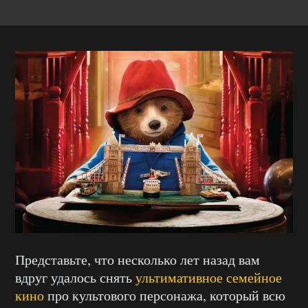
Представьте, что несколько лет назад вам
вдруг удалось снять
ультимативное семейное
кино
про культового персонажа, который всю