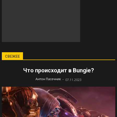
СВЕЖЕЕ
Что происходит в Bungie?
-
Антон Пасечник
07.11.2023