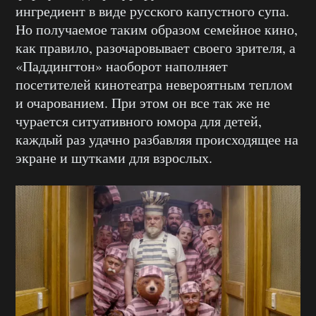
ингредиент в виде русского капустного супа.
Но получаемое таким образом семейное кино,
как правило, разочаровывает своего зрителя, а
«Паддингтон» наоборот наполняет
посетителей кинотеатра невероятным теплом
и очарованием. При этом он все так же не
чурается ситуативного юмора для детей,
каждый раз удачно разбавляя происходящее на
экране и шутками для взрослых.