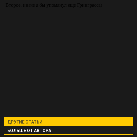
ДРУГИЕ СТАТЬИ
БОЛЬШЕ ОТ АВТОРА