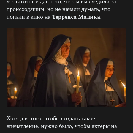
достаточные для того, чтобы вы следили за
происходящим, но не начали думать, что
Терренса Малика
попали в кино на
.
Хотя для того, чтобы создать такое
впечатление, нужно было, чтобы актеры на