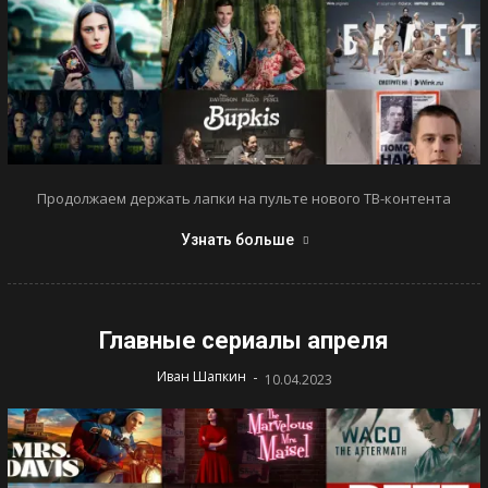
Продолжаем держать лапки на пульте нового ТВ-контента
Узнать больше
Главные сериалы апреля
-
Иван Шапкин
10.04.2023