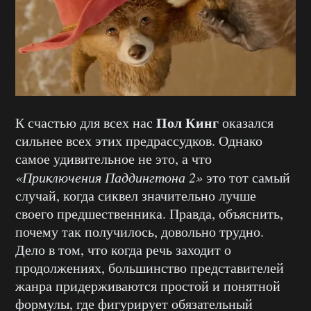
Пол Кинг
К счастью для всех нас
оказался
сильнее всех этих предрассудков. Однако
самое удивительное не это, а что
«Приключения Паддингтона 2»
это тот самый
случай, когда сиквел значительно лучше
своего предшественника. Правда, объяснить,
почему так получилось, довольно трудно.
Дело в том, что когда речь заходит о
продолжениях, большинство представителей
жанра придерживаются простой и понятной
формулы, где фигурирует обязательный