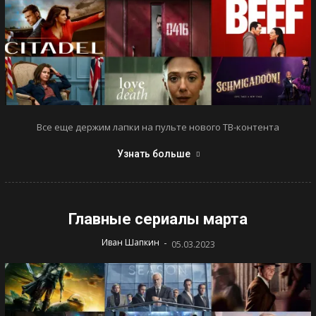
Все еще держим лапки на пульте нового ТВ-контента
Узнать больше
Главные сериалы марта
-
Иван Шапкин
05.03.2023