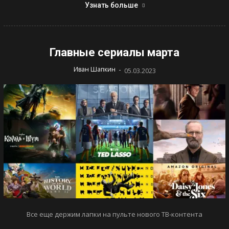
Узнать больше
Главные сериалы марта
-
Иван Шапкин
05.03.2023
Все еще держим лапки на пульте нового ТВ-контента