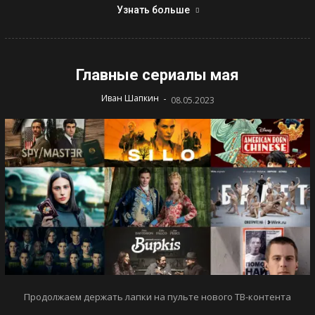
Узнать больше
Главные сериалы мая
-
Иван Шапкин
08.05.2023
Продолжаем держать лапки на пульте нового ТВ-контента