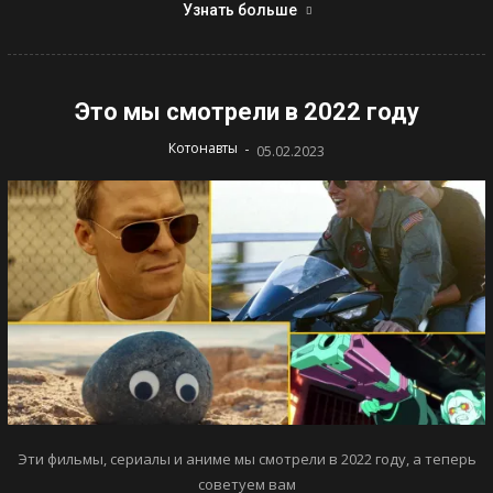
Узнать больше
Это мы смотрели в 2022 году
-
Котонавты
05.02.2023
Эти фильмы, сериалы и аниме мы смотрели в 2022 году, а теперь
советуем вам