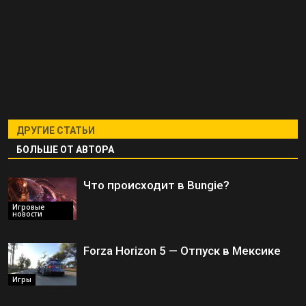
ДРУГИЕ СТАТЬИ
БОЛЬШЕ ОТ АВТОРА
Что происходит в Bungie?
Игровые
новости
Forza Horizon 5 — Отпуск в Мексике
Игры