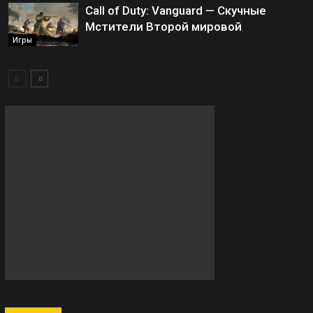
Call of Duty: Vanguard — Скучные
Мстители Второй мировой
Игры