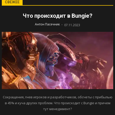
СВЕЖЕЕ
Что происходит в Bungie?
-
Антон Пасечник
07.11.2023
Сокращения, гнев игроков и разработчиков, обсчеты с прибылью
в 45% и куча других проблем. Что происходит с Bungie и причем
тут менеджмент?