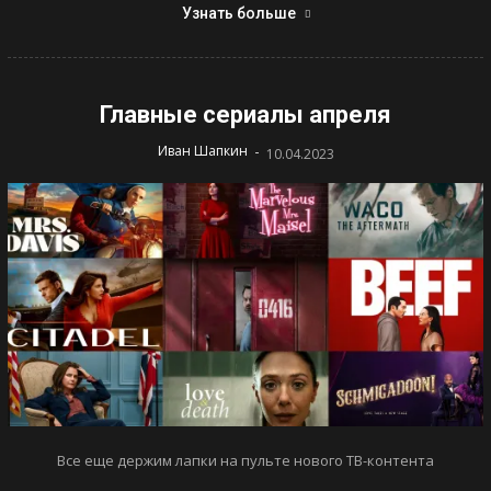
Узнать больше
Главные сериалы апреля
-
Иван Шапкин
10.04.2023
Все еще держим лапки на пульте нового ТВ-контента