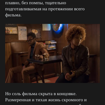
плавно, без помпы, тщательно
подготавливаемая на протяжении всего
фильма.
Но соль фильма скрыта в концовке.
Размеренная и тихая жизнь скромного и