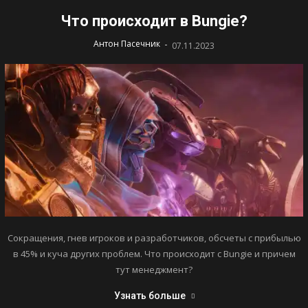
Что происходит в Bungie?
-
Антон Пасечник
07.11.2023
Сокращения, гнев игроков и разработчиков, обсчеты с прибылью
в 45% и куча других проблем. Что происходит с Bungie и причем
тут менеджмент?
Узнать больше