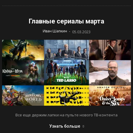
Главные сериалы марта
-
Иван Шапкин
05.03.2023
Все еще держим лапки на пульте нового ТВ-контента
Узнать больше