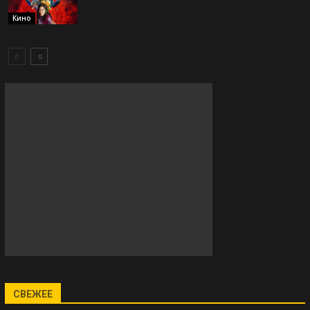
Кино
СВЕЖЕЕ