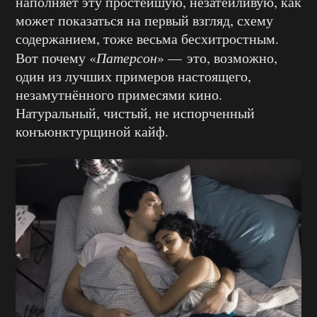
наполняет эту простейшую, незатейливую, как
может показаться на первый взгляд, схему
содержанием, тоже весьма бесхитростным.
Вот почему «
Патерсон
» — это, возможно,
один из лучших примеров настоящего,
незамутнённого примесями кино.
Натуральный, чистый, не испорченный
конъюнктурщиной кайф.