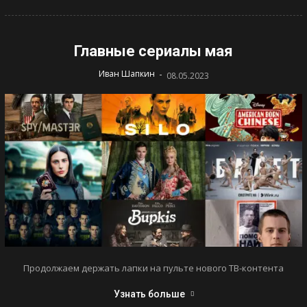
Главные сериалы мая
-
Иван Шапкин
08.05.2023
Продолжаем держать лапки на пульте нового ТВ-контента
Узнать больше