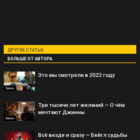
ДРУГИЕ СТАТЬИ
БОЛЬШЕ ОТ АВТОРА
Это мы смотрели в 2022 году
Кино
Три тысячи лет желаний — О чём
мечтают Джинны
Кино
Всё везде и сразу — Бейгл судьбы