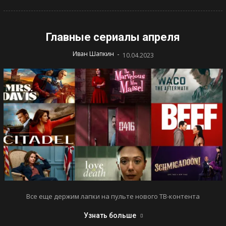
Главные сериалы апреля
-
Иван Шапкин
10.04.2023
Все еще держим лапки на пульте нового ТВ-контента
Узнать больше