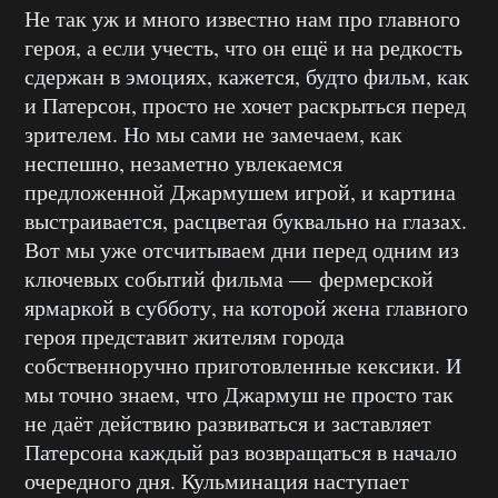
Не так уж и много известно нам про главного
героя, а если учесть, что он ещё и на редкость
сдержан в эмоциях, кажется, будто фильм, как
и Патерсон, просто не хочет раскрыться перед
зрителем. Но мы сами не замечаем, как
неспешно, незаметно увлекаемся
предложенной Джармушем игрой, и картина
выстраивается, расцветая буквально на глазах.
Вот мы уже отсчитываем дни перед одним из
ключевых событий фильма — фермерской
ярмаркой в субботу, на которой жена главного
героя представит жителям города
собственноручно приготовленные кексики. И
мы точно знаем, что Джармуш не просто так
не даёт действию развиваться и заставляет
Патерсона каждый раз возвращаться в начало
очередного дня. Кульминация наступает