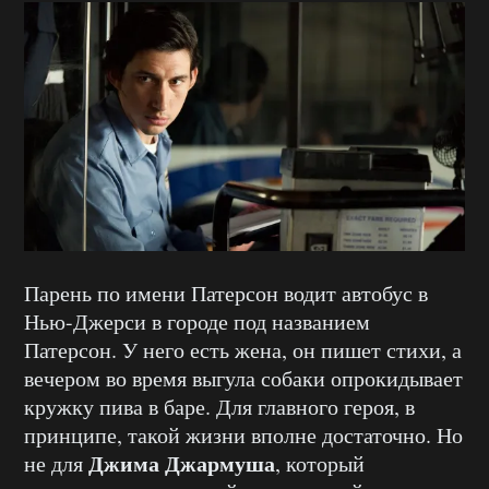
Парень по имени Патерсон водит автобус в
Нью-Джерси в городе под названием
Патерсон. У него есть жена, он пишет стихи, а
вечером во время выгула собаки опрокидывает
кружку пива в баре. Для главного героя, в
принципе, такой жизни вполне достаточно. Но
Джима Джармуша
не для
, который