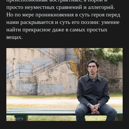
просто неуместных сравнений и аллегорий.
Но по мере проникновения в суть героя перед
нами раскрывается и суть его поэзии: умение
найти прекрасное даже в самых простых
вещах.