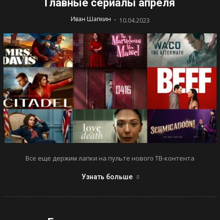
Главные сериалы апреля
-
Иван Шапкин
10.04.2023
Все еще держим лапки на пульте нового ТВ-контента
Узнать больше