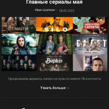
Главные сериалы мая
-
Иван Шапкин
08.05.2023
Продолжаем держать лапки на пульте нового ТВ-контента
Узнать больше