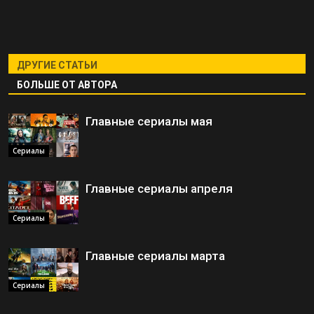
ДРУГИЕ СТАТЬИ
БОЛЬШЕ ОТ АВТОРА
Главные сериалы мая
Сериалы
Главные сериалы апреля
Сериалы
Главные сериалы марта
Сериалы