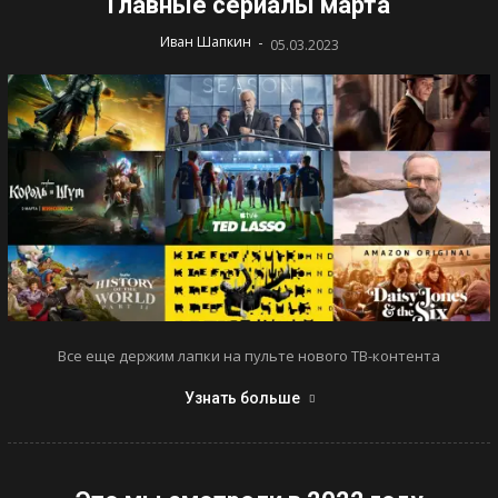
Главные сериалы марта
-
Иван Шапкин
05.03.2023
Все еще держим лапки на пульте нового ТВ-контента
Узнать больше