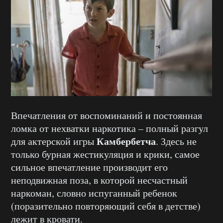
Впечатления от воспоминаний и постоянная
ломка от нехватки наркотика – полный разгул
Камбербетча
для актерской игры
. Здесь не
только бурная жестикуляция и крики, самое
сильное впечатление производит его
неподвижная поза, в которой несчастный
наркоман, словно испуганный ребенок
(поразительно повторяющий себя в детстве)
лежит в кровати.