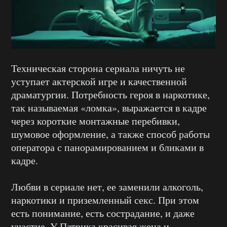
Техническая сторона сериала ничуть не
уступает актерской игре и качественной
драматургии. Потребность героя в наркотике,
так называемая «ломка», выражается в кадре
через короткие монтажные перебивки,
шумовое оформление, а также способ работы
оператора с панорамированием и бликами в
кадре.
Любви в сериале нет, ее заменили алкоголь,
наркотики и приземленный секс. При этом
есть понимание, есть сострадание, и даже
участие. У Патрика красивая жена и