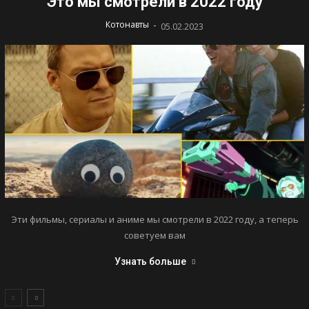
Это мы смотрели в 2022 году
-
Котонавты
05.02.2023
Эти фильмы, сериалы и аниме мы смотрели в 2022 году, а теперь
советуем вам
Узнать больше