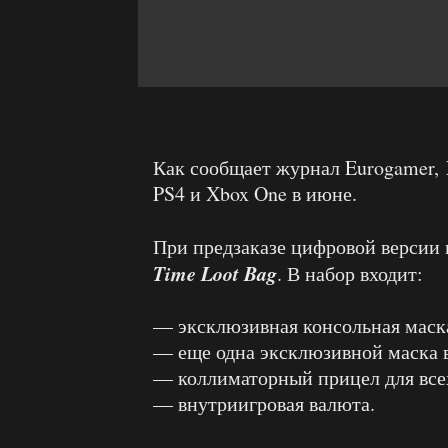
Как сообщает журнал Eurogamer,
PS4 и Xbox One в июне.
При предзаказе цифровой версии 
Time Loot Bag
. В набор входит:
— эксклюзивная консольная маска
— еще одна эксклюзивной маска 
— коллиматорный прицел для все
— внутриигровая валюта.