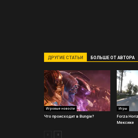
ДРУГИЕ СТАТЬИ
БОЛЬШЕ ОТ АВТОРА
Игровые новости
Игры
Что происходит в Bungie?
Forza Hori
Мексике