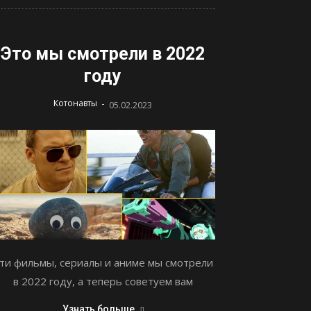
Это мы смотрели в 2022
году
-
Котонавты
05.02.2023
ти фильмы, сериалы и аниме мы смотрели
в 2022 году, а теперь советуем вам
Узнать больше