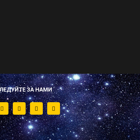
ЛЕДУЙТЕ ЗА НАМИ