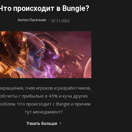
Что происходит в Bungie?
-
Антон Пасечник
07.11.2023
окращения, гнев игроков и разработчиков,
обсчеты с прибылью в 45% и куча других
роблем. Что происходит с Bungie и причем
тут менеджмент?
Узнать больше