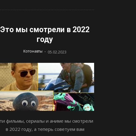
Это мы смотрели в 2022
году
-
Котонавты
05.02.2023
ти фильмы, сериалы и аниме мы смотрели
в 2022 году, а теперь советуем вам