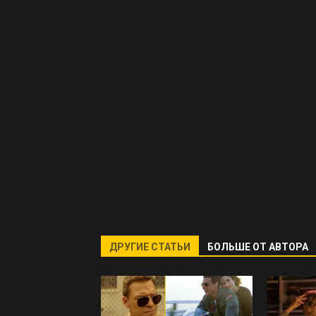
ДРУГИЕ СТАТЬИ
БОЛЬШЕ ОТ АВТОРА