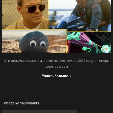
Эти фильмы, сериалы и аниме мы смотрели в 2022 году, а теперь
советуем вам
Узнать больше
Tweets by meownauts