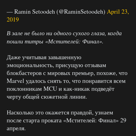
— Ramin Setoodeh (@RaminSetoodeh)
April 23,
2019
В зале не было ни одного сухого глаза, когда
пошли титры «Мстителей: Финал».
Даже учитывая завышенную
эмоциональность, присущую отзывам
блокбастеров с мировых премьер, похоже, что
Marvel удалось снять то, что понравится всем
поклонникам MCU и как-никак подведёт
черту общей сюжетной линии.
Насколько это окажется правдой, узнаем
после старта проката «Мстителей: Финал» 29
апреля.