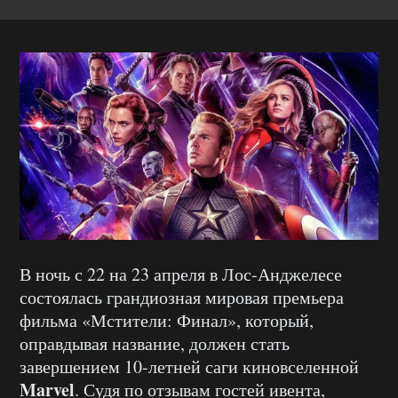
В ночь с 22 на 23 апреля в Лос-Анджелесе
состоялась грандиозная мировая премьера
фильма «Мстители: Финал», который,
оправдывая название, должен стать
завершением 10-летней саги киновселенной
Marvel
. Судя по отзывам гостей ивента,