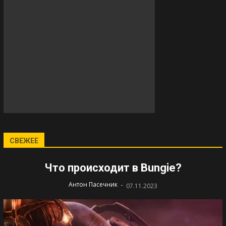
СВЕЖЕЕ
Что происходит в Bungie?
-
Антон Пасечник
07.11.2023