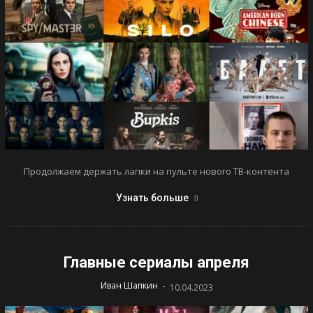
Продолжаем держать лапки на пульте нового ТВ-контента
Узнать больше
Главные сериалы апреля
-
Иван Шапкин
10.04.2023