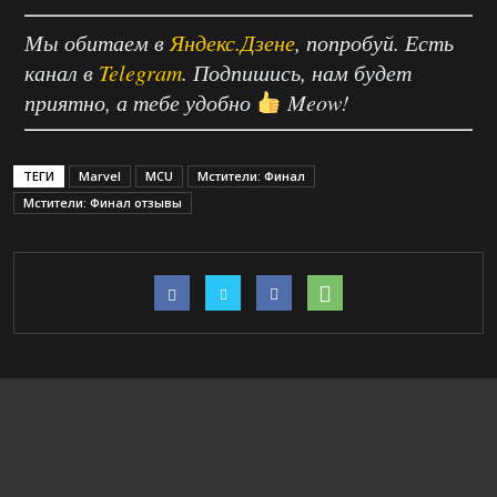
Мы обитаем в
Яндекс.Дзене
, попробуй. Есть
канал в
Telegram
. Подпишись, нам будет
приятно, а тебе удобно
Meow!
ТЕГИ
Marvel
MCU
Мстители: Финал
Мстители: Финал отзывы