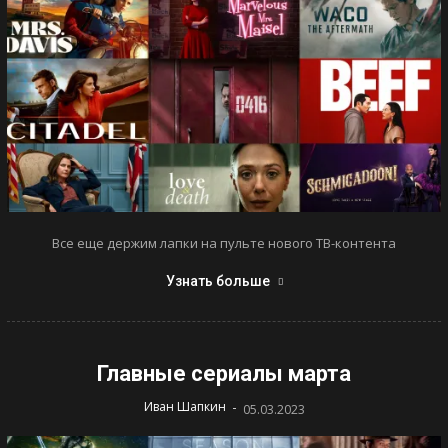
Все еще держим лапки на пульте нового ТВ-контента
Узнать больше
Главные сериалы марта
-
Иван Шапкин
05.03.2023