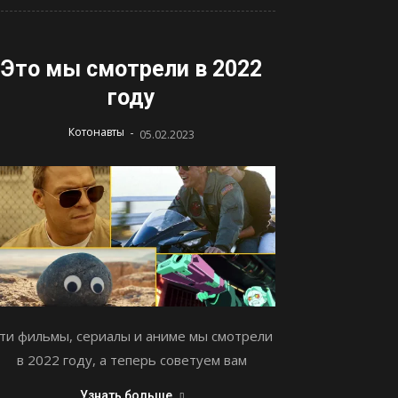
Это мы смотрели в 2022
году
-
Котонавты
05.02.2023
ти фильмы, сериалы и аниме мы смотрели
в 2022 году, а теперь советуем вам
Узнать больше