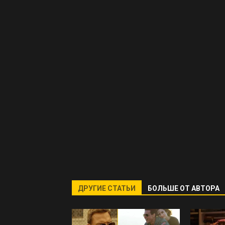
ДРУГИЕ СТАТЬИ
БОЛЬШЕ ОТ АВТОРА