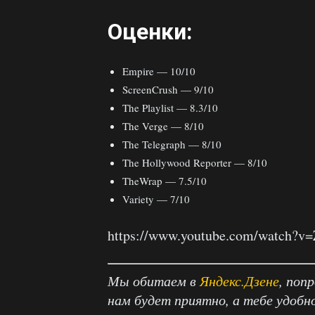
Оценки:
Empire — 10/10
ScreenCrush — 9/10
The Playlist — 8.3/10
The Verge — 8/10
The Telegraph — 8/10
The Hollywood Reporter — 8/10
TheWrap — 7.5/10
Variety — 7/10
https://www.youtube.com/watch?
Мы обитаем в
Яндекс.Дзене
, поп
нам будет приятно, а тебе удобн