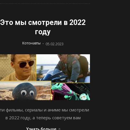
Это мы смотрели в 2022
году
-
Котонавты
05.02.2023
ти фильмы, сериалы и аниме мы смотрели
в 2022 году, а теперь советуем вам
Узнать больше