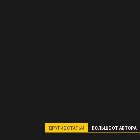
ДРУГИЕ СТАТЬИ
БОЛЬШЕ ОТ АВТОРА