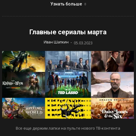
Узнать больше
Главные сериалы марта
-
Иван Шапкин
05.03.2023
Все еще держим лапки на пульте нового ТВ-контента