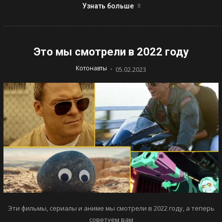
Узнать больше
Это мы смотрели в 2022 году
-
Котонавты
05.02.2023
Эти фильмы, сериалы и аниме мы смотрели в 2022 году, а теперь
советуем вам