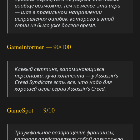
вообще возможно. Тем не менее, эта игра
— шаг в правильном направлении
исправления ошибок, которого в этой
серии не было уже долгое время.
Gameinformer — 90/100
Клевый сеттинг, запоминающиеся
персонажи, куча контента — у
Assassin’s
Creed Syndicate
есть все, что надо для
хорошей игры серии
Assassin’s Creed
.
GameSpot — 9/10
Триумфальное возвращение франшизы,
которое представляет собой прекрасную