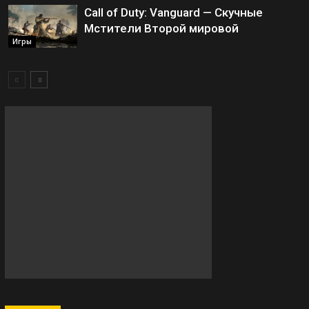
Call of Duty: Vanguard — Скучные
Мстители Второй мировой
Игры