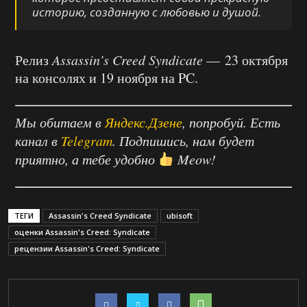
историю, созданную с любовью и душой.
Релиз
Assassin’s Creed Syndicate
— 23 октября
на консолях и 19 ноября на PC.
Мы обитаем в
Яндекс.Дзене
, попробуй. Есть
канал в
Telegram
. Подпишись, нам будет
приятно, а тебе удобно
Meow!
ТЕГИ
Assassin's Creed Syndicate
ubisoft
оценки Assassin's Creed: Syndicate
рецензии Assassin's Creed: Syndicate