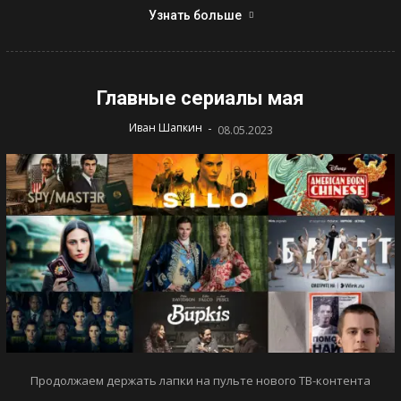
Узнать больше
Главные сериалы мая
-
Иван Шапкин
08.05.2023
Продолжаем держать лапки на пульте нового ТВ-контента