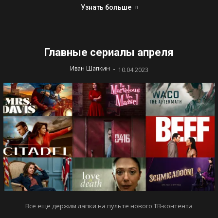
Узнать больше
Главные сериалы апреля
-
Иван Шапкин
10.04.2023
Все еще держим лапки на пульте нового ТВ-контента