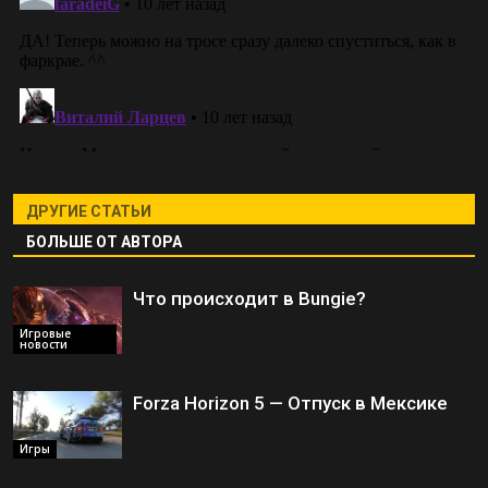
ДРУГИЕ СТАТЬИ
БОЛЬШЕ ОТ АВТОРА
Что происходит в Bungie?
Игровые
новости
Forza Horizon 5 — Отпуск в Мексике
Игры