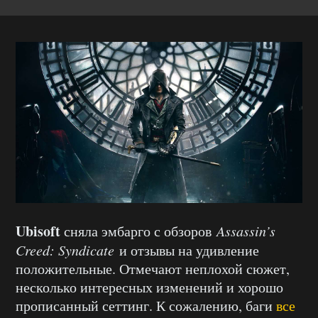
Ubisoft
сняла эмбарго с обзоров
Assassin’s
Creed: Syndicate
и отзывы на удивление
положительные. Отмечают неплохой сюжет,
несколько интересных изменений и хорошо
прописанный сеттинг. К сожалению, баги
все