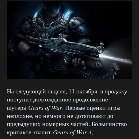
На следующей неделе, 11 октября, в продажу
поступит долгожданное продолжение
шутера
Gears of War
. Первые оценки игры
неплохие, но немного не дотягивают до
предыдущих номерных частей. Большинство
критиков хвалит
Gears of War 4
,