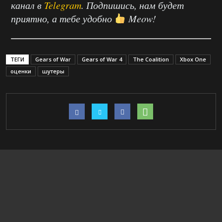
канал в
Telegram
. Подпишись, нам будет
приятно, а тебе удобно
Meow!
ТЕГИ
Gears of War
Gears of War 4
The Coalition
Xbox One
оценки
шутеры