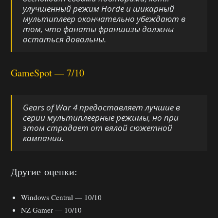
улучшенный режим Horde и шикарный
мультиплеер окончательно убеждают в
том, что фанаты франшизы должны
остаться довольны.
GameSpot — 7/10
Gears of War 4 предоставляет лучшие в
серии мультиплеерные режимы, но при
этом страдает от вялой сюжетной
кампании.
Другие оценки:
Windows Central — 10/10
NZ Gamer — 10/10