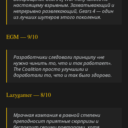
настоящему взрывным. Захватывающий и
непрерывно развлекающий, Gears 4 — один
из лучших шутеров этого поколения.
EGM — 9/10
Разработчики следовали принципу «не
нужно чинить то, что и так работает».
The Coalition просто улучшили и
доработали то, что и так было здорово.
Lazygamer — 8/10
Мрачная кампания в равной степени
преподносит приятные сюрпризы и
беспокоит своими повторами, хотя