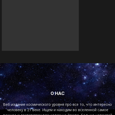
О НАС
Веб-издание космического уровня про все то, что интересно
человеку в 21 веке. Ищем и находим во вселенной самое