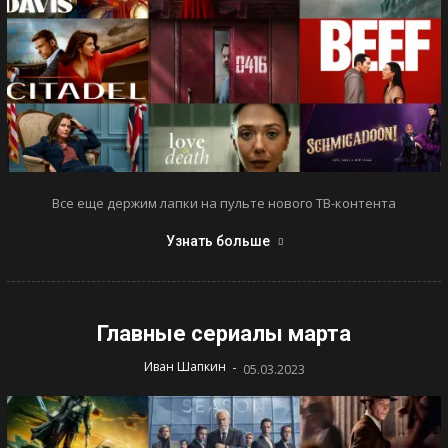
Все еще держим лапки на пульте нового ТВ-контента
Узнать больше
Главные сериалы марта
-
Иван Шапкин
05.03.2023