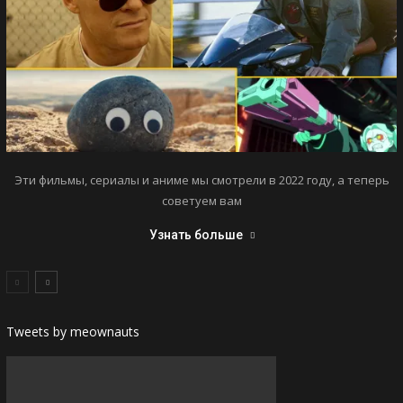
Эти фильмы, сериалы и аниме мы смотрели в 2022 году, а теперь
советуем вам
Узнать больше
Tweets by meownauts