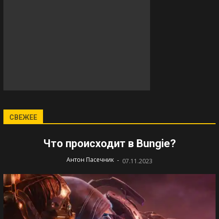
СВЕЖЕЕ
Что происходит в Bungie?
-
Антон Пасечник
07.11.2023