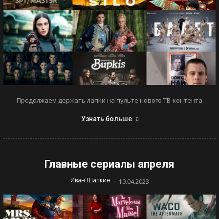
Продолжаем держать лапки на пульте нового ТВ-контента
Узнать больше
Главные сериалы апреля
-
Иван Шапкин
10.04.2023