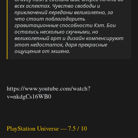
всех аспектах. Чувство свободы и
приключений переданы великолепно, за
что стоит поблагодарить
гравитационные способности Кэт. Бои
остались несколько скучными, но
великолепный арт и дизайн компенсируют
этот недостаток, даря прекрасные
ощущения от экшена.
https://www.youtube.com/watch?
v=nkdgCs16WB0
PlayStation Universe — 7.5 / 10