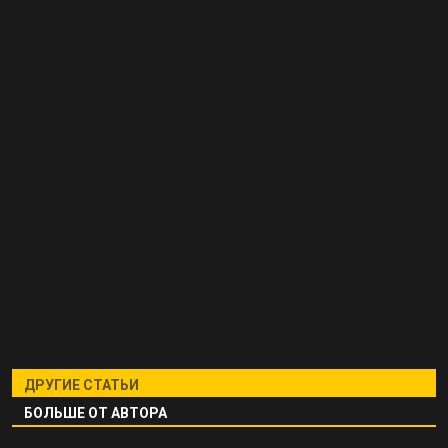
ДРУГИЕ СТАТЬИ
БОЛЬШЕ ОТ АВТОРА