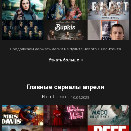
Продолжаем держать лапки на пульте нового ТВ-контента
Узнать больше
Главные сериалы апреля
-
Иван Шапкин
10.04.2023