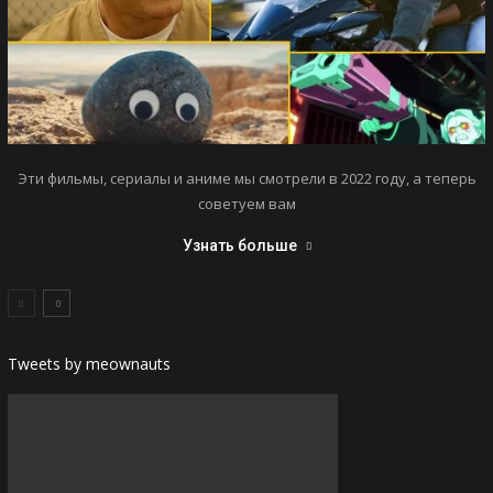
Эти фильмы, сериалы и аниме мы смотрели в 2022 году, а теперь
советуем вам
Узнать больше
Tweets by meownauts