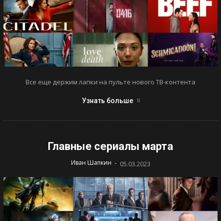
Все еще держим лапки на пульте нового ТВ-контента
Узнать больше
Главные сериалы марта
-
Иван Шапкин
05.03.2023