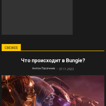
СВЕЖЕЕ
Что происходит в Bungie?
-
Антон Пасечник
07.11.2023