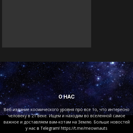
О НАС
Веб-издание космического уровня про все то, что интересно
человеку в 21 веке. Ищем и находим во вселенной самое
важное и доставляем вам-котам на Землю. Больше новостей
у нас
в Telegram!
https://t.me/meownauts