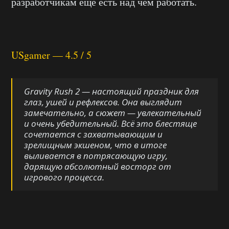
разработчикам ещё есть над чем работать.
USgamer — 4.5 / 5
Gravity Rush 2 — настоящий праздник для
глаз, ушей и рефлексов. Она выглядит
замечательно, а сюжет — увлекательный
и очень убедительный. Всё это блестяще
сочетается с захватывающим и
зрелищным экшеном, что в итоге
выливается в потрясающую игру,
дарящую абсолютный восторг от
игрового процесса.