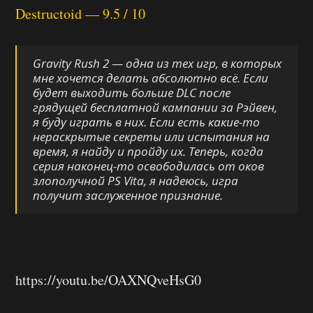
Destructoid — 9.5 / 10
Gravity Rush 2 — одна из тех игр, в которых
мне хочется делать абсолютно всё. Если
будет выходить больше DLC после
грядущей бесплатной кампании за Рэйвен,
я буду играть в них. Если есть какие-то
нераскрытые секреты или испытания на
время, я найду и пройду их. Теперь, когда
серия наконец-то освободилась от оков
злополучной PS Vita, я надеюсь, игра
получит заслуженное признание.
https://youtu.be/OAXNQveHsG0