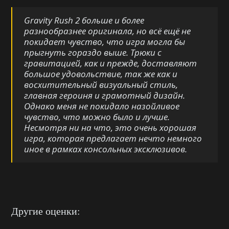
Gravity Rush 2 больше и более
разнообразнее оригинала, но всё ещё не
покидает чувство, что игра могла бы
прыгнуть гораздо выше. Трюки с
гравитацией, как и прежде, доставляют
большое удовольствие, так же как и
восхитительный визуальный стиль,
главная героиня и грамотный дизайн.
Однако меня не покидало назойливое
чувство, что можно было и лучше.
Несмотря ни на что, это очень хорошая
игра, которая предлагает нечто немного
иное в рамках консольных эксклюзивов.
Другие оценки: