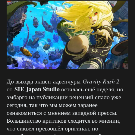
До выхода экшен-адвенчуры
Gravity Rush 2
SIE Japan Studio
от
осталась ещё неделя, но
эмбарго на публикации рецензий спало уже
сегодня, так что мы можем заранее
ознакомиться с мнением западной прессы.
Большинство критиков сходится во мнении,
что сиквел превзошёл оригинал, но