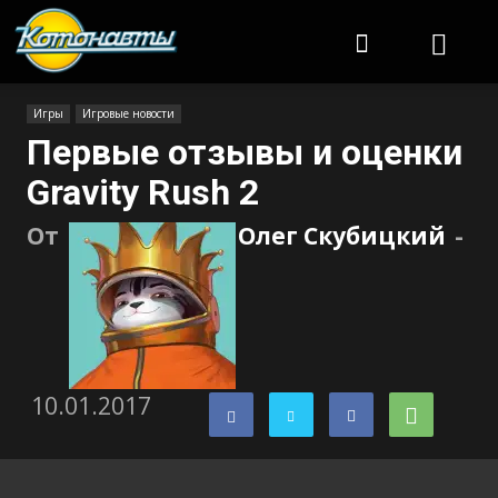
Котонавты
Игры
Игровые новости
Первые отзывы и оценки
Gravity Rush 2
От
Олег Скубицкий
-
10.01.2017