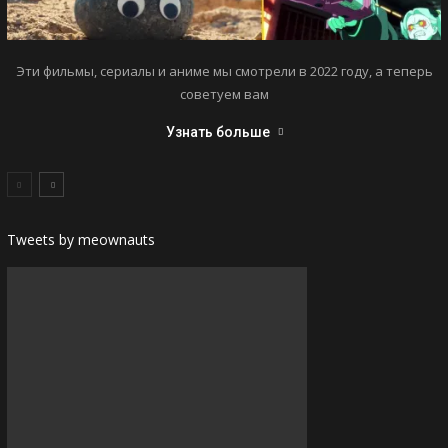
Эти фильмы, сериалы и аниме мы смотрели в 2022 году, а теперь
советуем вам
Узнать больше
Tweets by meownauts