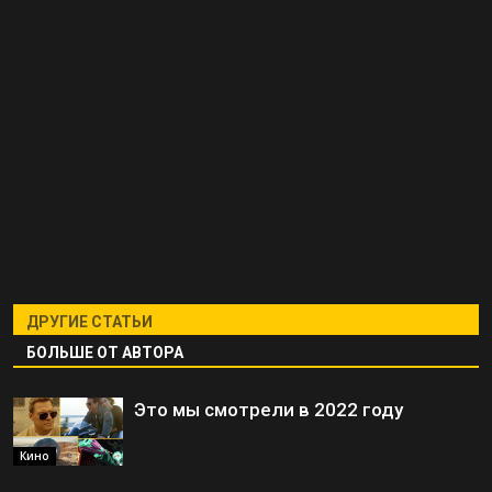
ДРУГИЕ СТАТЬИ
БОЛЬШЕ ОТ АВТОРА
Это мы смотрели в 2022 году
Кино