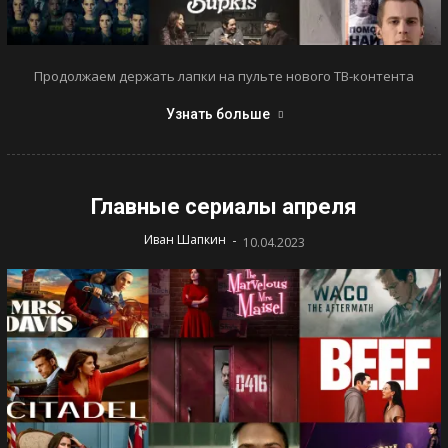
Продолжаем держать лапки на пульте нового ТВ-контента
Узнать больше
Главные сериалы апреля
-
Иван Шапкин
10.04.2023