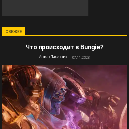
СВЕЖЕЕ
Что происходит в Bungie?
-
Антон Пасечник
07.11.2023