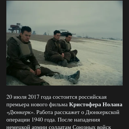
20 июля 2017 года состоится российская
Кристофера Нолана
премьера нового фильма
«Дюнкерк»
. Работа расскажет о Дюнкеркской
операции 1940 года. После нападения
немецкой армии солдатам Союзных войск