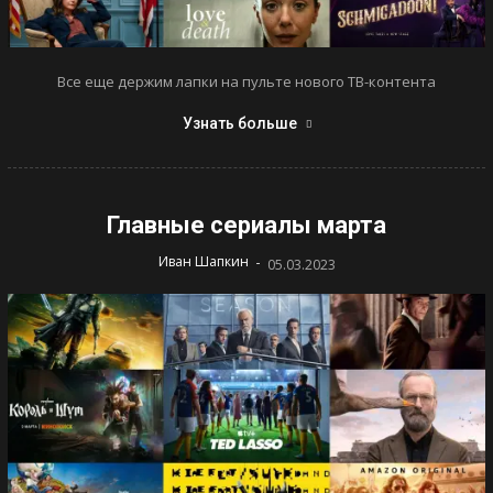
Все еще держим лапки на пульте нового ТВ-контента
Узнать больше
Главные сериалы марта
-
Иван Шапкин
05.03.2023