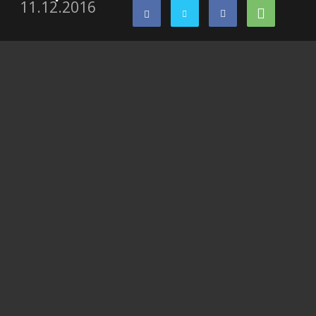
11.12.2016