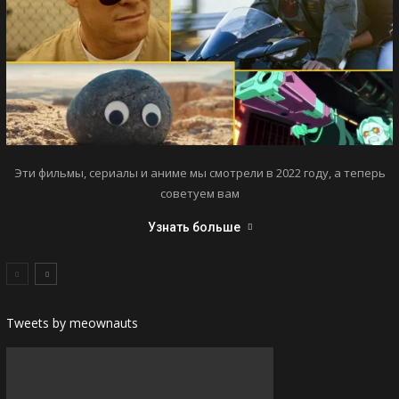
Эти фильмы, сериалы и аниме мы смотрели в 2022 году, а теперь
советуем вам
Узнать больше
Tweets by meownauts