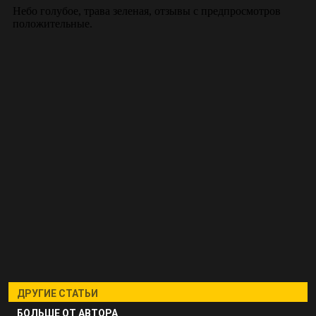
ДРУГИЕ СТАТЬИ
БОЛЬШЕ ОТ АВТОРА