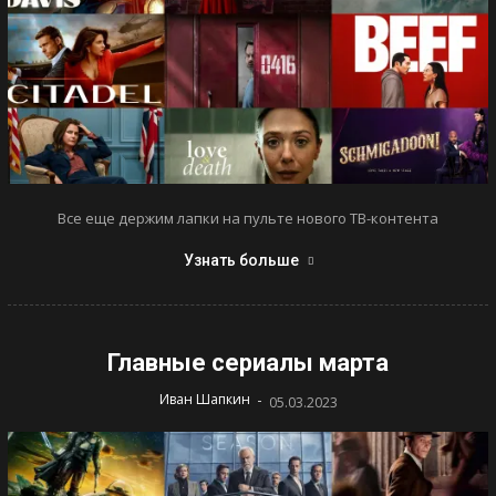
Все еще держим лапки на пульте нового ТВ-контента
Узнать больше
Главные сериалы марта
-
Иван Шапкин
05.03.2023