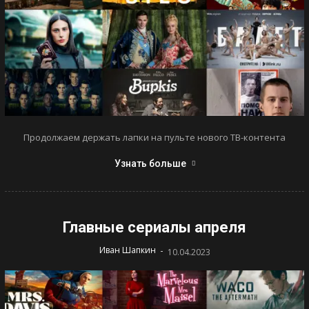
Продолжаем держать лапки на пульте нового ТВ-контента
Узнать больше
Главные сериалы апреля
-
Иван Шапкин
10.04.2023