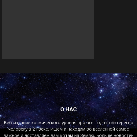
О НАС
Веб-издание космического уровня про все то, что интересно
человеку в 21 веке. Ищем и находим во вселенной самое
важное и доставляем вам-котам на Землю. Больше новостей