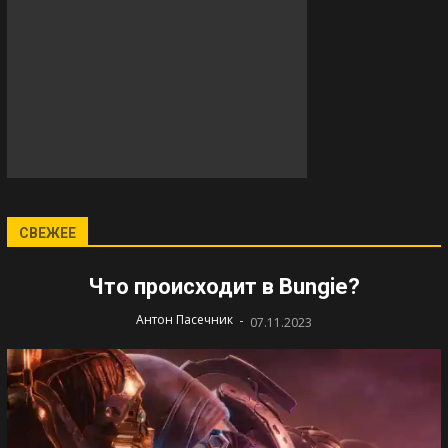
СВЕЖЕЕ
Что происходит в Bungie?
-
Антон Пасечник
07.11.2023