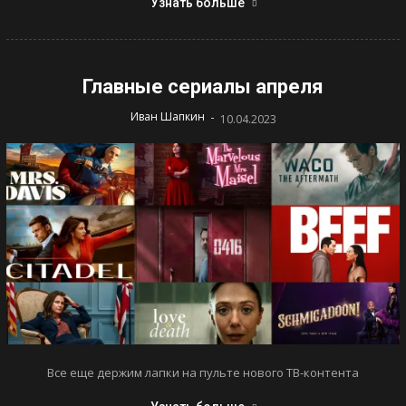
Узнать больше
Главные сериалы апреля
-
Иван Шапкин
10.04.2023
Все еще держим лапки на пульте нового ТВ-контента