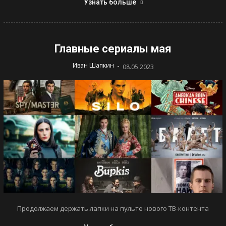
Узнать больше
Главные сериалы мая
-
Иван Шапкин
08.05.2023
Продолжаем держать лапки на пульте нового ТВ-контента