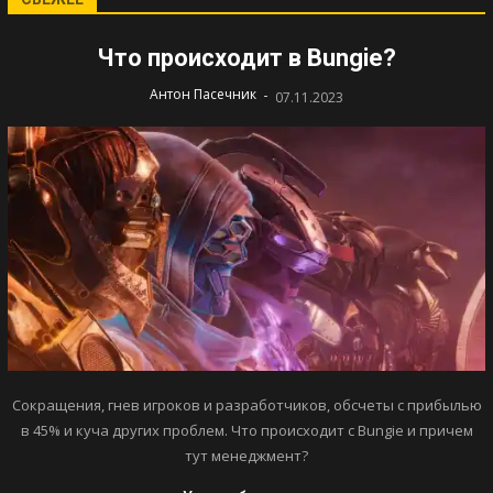
Что происходит в Bungie?
-
Антон Пасечник
07.11.2023
Сокращения, гнев игроков и разработчиков, обсчеты с прибылью
в 45% и куча других проблем. Что происходит с Bungie и причем
тут менеджмент?