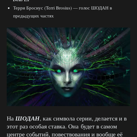
Терри Бросиус (Terri Brosius) — голос ШОДАН в
предыдущих частях
ШОДАН
На
, как символа серии, делается и в
этот раз особая ставка. Она будет в самом
центре событий, повествования и вообще её