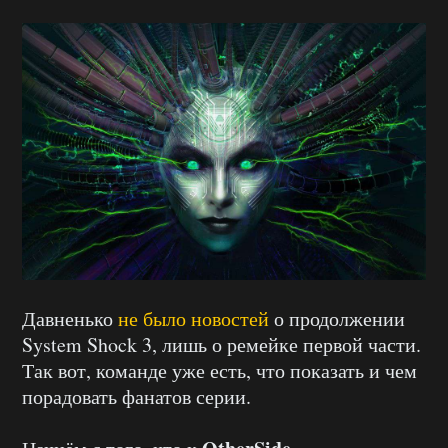
Давненько
не было новостей
о продолжении
System Shock 3, лишь о ремейке первой части.
Так вот, команде уже есть, что показать и чем
порадовать фанатов серии.