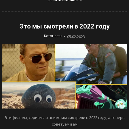
Это мы смотрели в 2022 году
-
Котонавты
05.02.2023
Эти фильмы, сериалы и аниме мы смотрели в 2022 году, а теперь
советуем вам