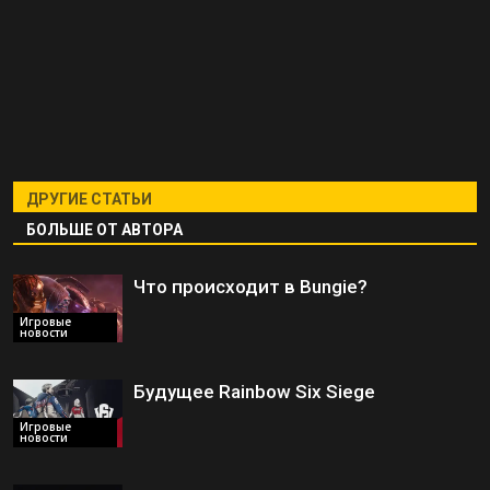
ДРУГИЕ СТАТЬИ
БОЛЬШЕ ОТ АВТОРА
Что происходит в Bungie?
Игровые
новости
Будущее Rainbow Six Siege
Игровые
новости