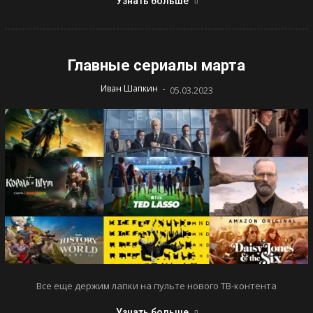
Узнать больше
Главные сериалы марта
-
Иван Шапкин
05.03.2023
Все еще держим лапки на пульте нового ТВ-контента
Узнать больше