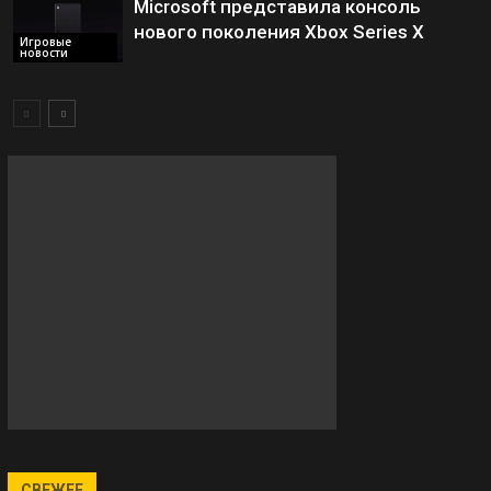
Microsoft представила консоль
нового поколения Xbox Series X
Игровые
новости
СВЕЖЕЕ