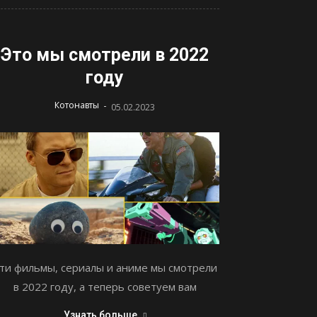
Это мы смотрели в 2022
году
-
Котонавты
05.02.2023
ти фильмы, сериалы и аниме мы смотрели
в 2022 году, а теперь советуем вам
Узнать больше