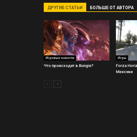
ДРУГИЕ СТАТЬИ
БОЛЬШЕ ОТ АВТОРА
Игровые новости
Игры
Что происходит в Bungie?
Forza Hori
Мексике