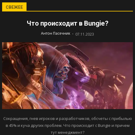
СВЕЖЕЕ
Что происходит в Bungie?
-
Антон Пасечник
07.11.2023
Сокращения, гнев игроков и разработчиков, обсчеты с прибылью
в 45% и куча других проблем. Что происходит с Bungie и причем
тут менеджмент?