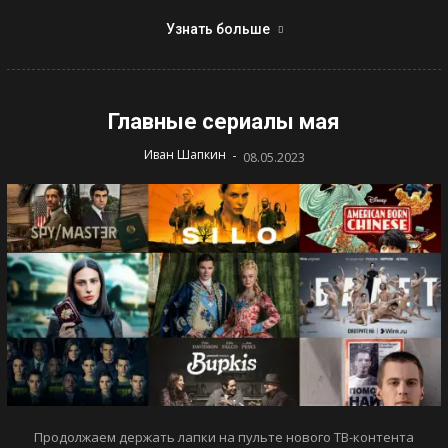
Узнать больше
Главные сериалы мая
-
Иван Шапкин
08.05.2023
Продолжаем держать лапки на пульте нового ТВ-контента