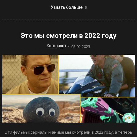
Узнать больше
Это мы смотрели в 2022 году
-
Котонавты
05.02.2023
Эти фильмы, сериалы и аниме мы смотрели в 2022 году, а теперь