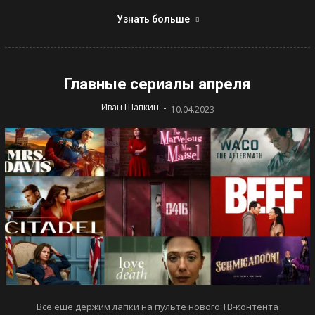
Узнать больше
Главные сериалы апреля
-
Иван Шапкин
10.04.2023
Все еще держим лапки на пульте нового ТВ-контента