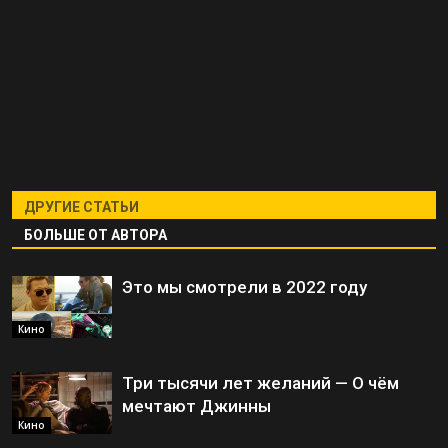
ДРУГИЕ СТАТЬИ
БОЛЬШЕ ОТ АВТОРА
Это мы смотрели в 2022 году
Кино
Три тысячи лет желаний — О чём
мечтают Джинны
Кино