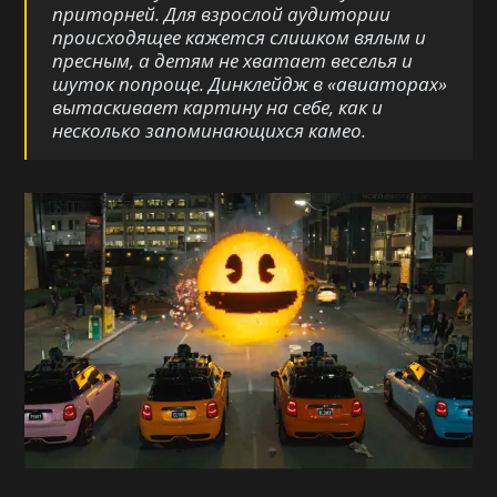
приторней. Для взрослой аудитории
происходящее кажется слишком вялым и
пресным, а детям не хватает веселья и
шуток попроще. Динклейдж в «авиаторах»
вытаскивает картину на себе, как и
несколько запоминающихся камео.