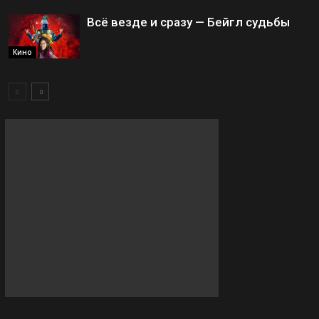
Всё везде и сразу — Бейгл судьбы
Кино