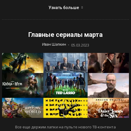
Узнать больше
Главные сериалы марта
-
Иван Шапкин
05.03.2023
Все еще держим лапки на пульте нового ТВ-контента