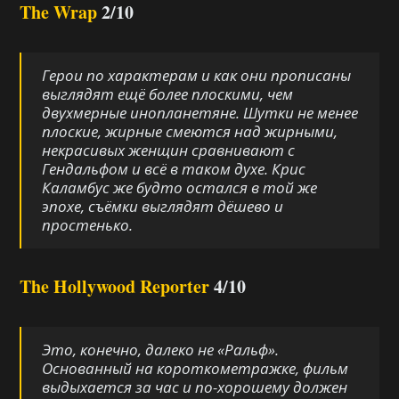
The Wrap
2/10
Герои по характерам и как они прописаны
выглядят ещё более плоскими, чем
двухмерные инопланетяне. Шутки не менее
плоские, жирные смеются над жирными,
некрасивых женщин сравнивают с
Гендальфом и всё в таком духе. Крис
Каламбус же будто остался в той же
эпохе, съёмки выглядят дёшево и
простенько.
The Hollywood Reporter
4/10
Это, конечно, далеко не «Ральф».
Основанный на короткометражке, фильм
выдыхается за час и по-хорошему должен