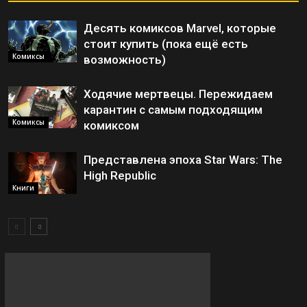
Десять комиксов Marvel, которые
стоит купить (пока ещё есть
Комиксы
возможность)
Ходячие мертвецы. Пережидаем
карантин с самым подходящим
Комиксы
комиксом
Представлена эпоха Star Wars: The
High Republic
Книги