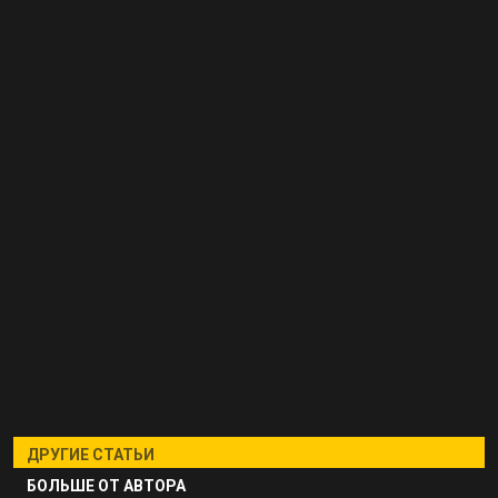
ДРУГИЕ СТАТЬИ
БОЛЬШЕ ОТ АВТОРА