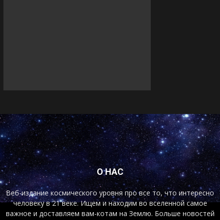
О НАС
Веб-издание космического уровня про все то, что интересно
человеку в 21 веке. Ищем и находим во вселенной самое
важное и доставляем вам-котам на Землю. Больше новостей