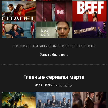
Все еще держим лапки на пульте нового ТВ-контента
Узнать больше
Главные сериалы марта
-
Иван Шапкин
05.03.2023