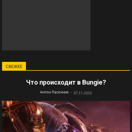
СВЕЖЕЕ
Что происходит в Bungie?
-
Антон Пасечник
07.11.2023