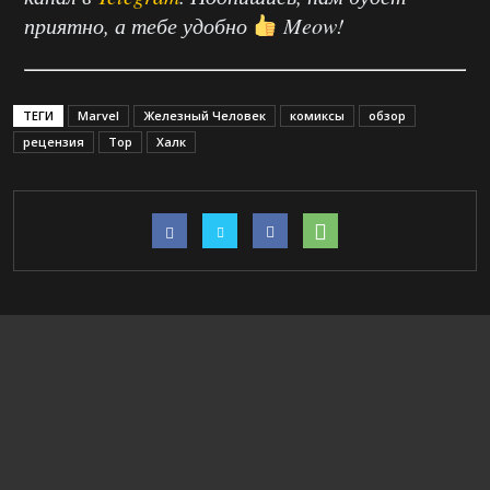
приятно, а тебе удобно
Meow!
ТЕГИ
Marvel
Железный Человек
комиксы
обзор
рецензия
Тор
Халк