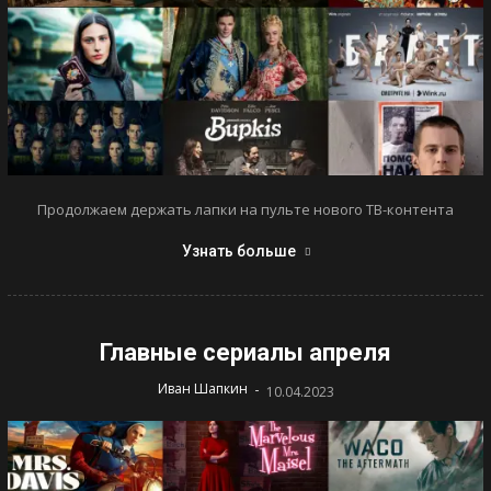
Продолжаем держать лапки на пульте нового ТВ-контента
Узнать больше
Главные сериалы апреля
-
Иван Шапкин
10.04.2023