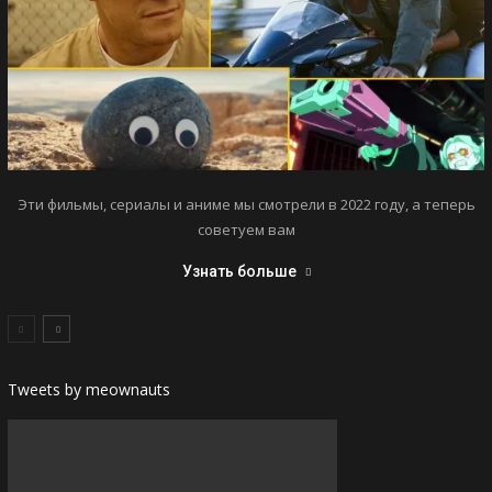
Эти фильмы, сериалы и аниме мы смотрели в 2022 году, а теперь
советуем вам
Узнать больше
Tweets by meownauts