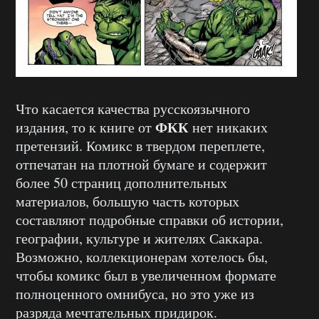
Что касается качества русскоязычного
ФКК
издания, то к книге от
нет никаких
претензий. Комикс в твердом переплете,
отпечатан на плотной бумаге и содержит
более 50 страниц дополнительных
материалов, большую часть которых
составляют подробные справки об истории,
географии, культуре и жителях Саккара.
Возможно, коллекционерам хотелось бы,
чтобы комикс был в увеличенном формате
полноценного омнибуса, но это уже из
разряда мечтательных придирок.