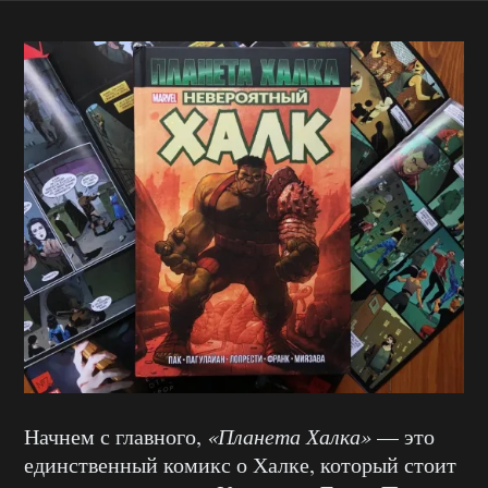
Начнем с главного,
«Планета Халка»
— это
единственный комикс о Халке, который стоит