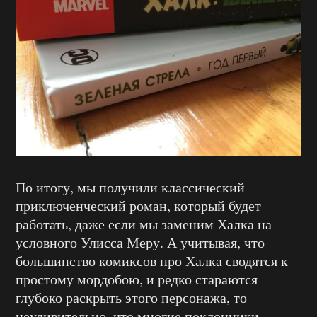
По итогу, мы получили классический
приключенческий роман, который будет
работать, даже если мы заменим Халка на
условного Улисса Меру. А учитывая, что
большинство комиксов про Халка сводятся к
простому мордобою, и редко стараются
глубоко раскрыть этого персонажа, то
неудивительно, что многие поклонники