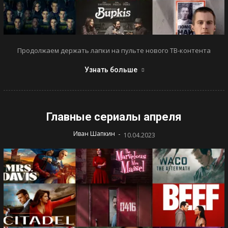
Продолжаем держать лапки на пульте нового ТВ-контента
Узнать больше
Главные сериалы апреля
-
Иван Шапкин
10.04.2023