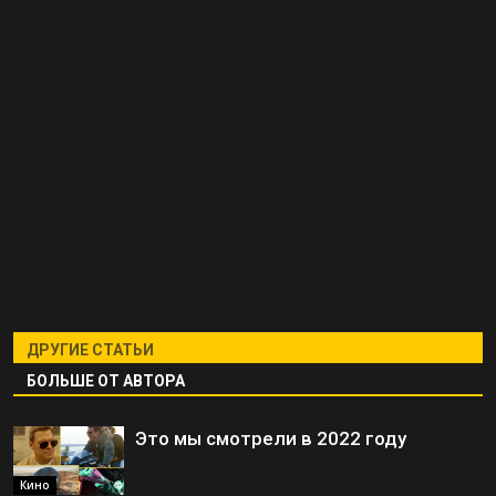
ДРУГИЕ СТАТЬИ
БОЛЬШЕ ОТ АВТОРА
Это мы смотрели в 2022 году
Кино