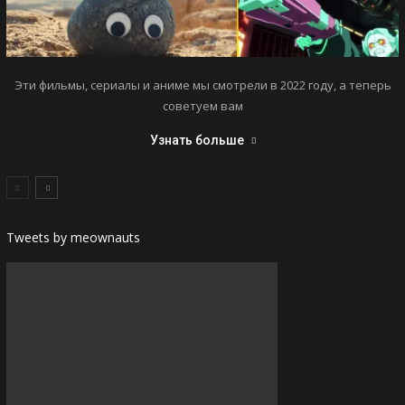
Эти фильмы, сериалы и аниме мы смотрели в 2022 году, а теперь
советуем вам
Узнать больше
Tweets by meownauts