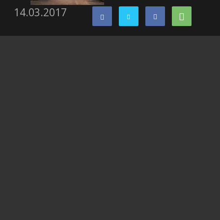
14.03.2017