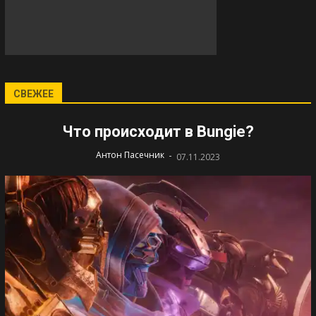
СВЕЖЕЕ
Что происходит в Bungie?
-
Антон Пасечник
07.11.2023