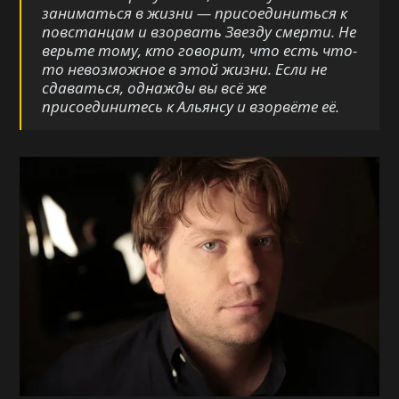
заниматься в жизни — присоединиться к
повстанцам и взорвать Звезду смерти. Не
верьте тому, кто говорит, что есть что-
то невозможное в этой жизни. Если не
сдаваться, однажды вы всё же
присоединитесь к Альянсу и взорвёте её.