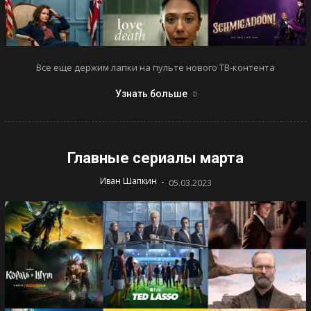
Все еще держим лапки на пульте нового ТВ-контента
Узнать больше
Главные сериалы марта
-
Иван Шапкин
05.03.2023