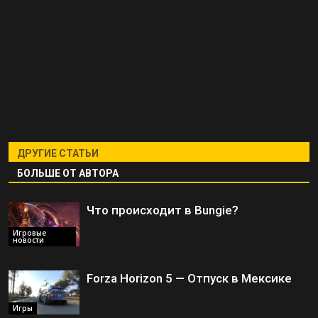
ДРУГИЕ СТАТЬИ
БОЛЬШЕ ОТ АВТОРА
Что происходит в Bungie?
Игровые
новости
Forza Horizon 5 — Отпуск в Мексике
Игры