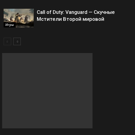
Call of Duty: Vanguard — Скучные
Мстители Второй мировой
Игры