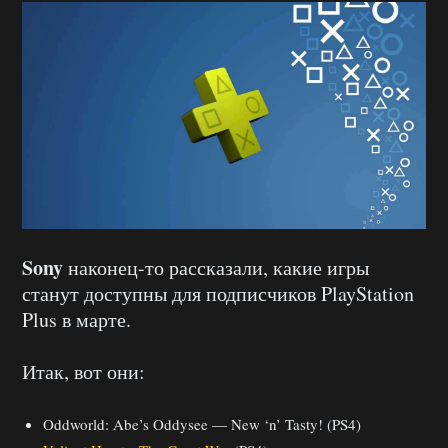
Sony
наконец-то рассказали, какие игры
станут доступны для подписчиков PlayStation
Plus в марте.
Итак, вот они:
Oddworld: Abe’s Oddysee — New ‘n’ Tasty! (PS4)