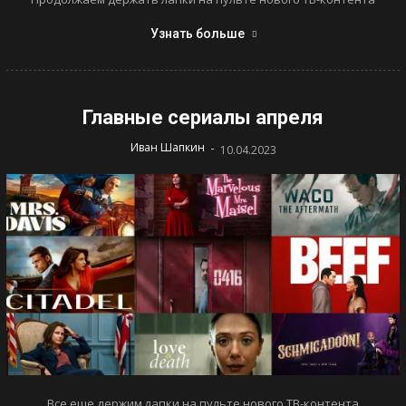
Узнать больше
Главные сериалы апреля
-
Иван Шапкин
10.04.2023
Все еще держим лапки на пульте нового ТВ-контента