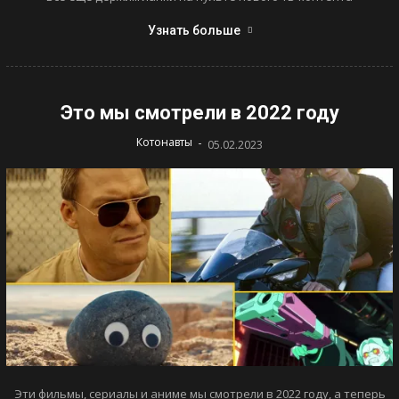
Узнать больше
Это мы смотрели в 2022 году
-
Котонавты
05.02.2023
Эти фильмы, сериалы и аниме мы смотрели в 2022 году, а теперь