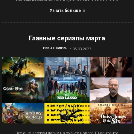
Узнать больше
Главные сериалы марта
-
Иван Шапкин
05.03.2023
Все еще держим лапки на пульте нового ТВ-контента