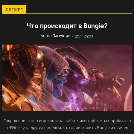
СВЕЖЕЕ
Что происходит в Bungie?
-
Антон Пасечник
07.11.2023
Сокращения, гнев игроков и разработчиков, обсчеты с прибылью
в 45% и куча других проблем. Что происходит с Bungie и причем