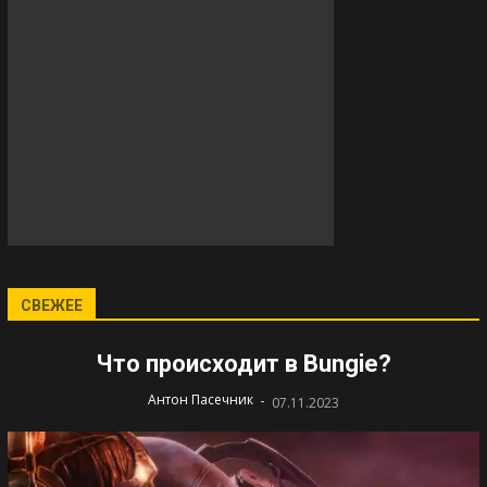
СВЕЖЕЕ
Что происходит в Bungie?
-
Антон Пасечник
07.11.2023