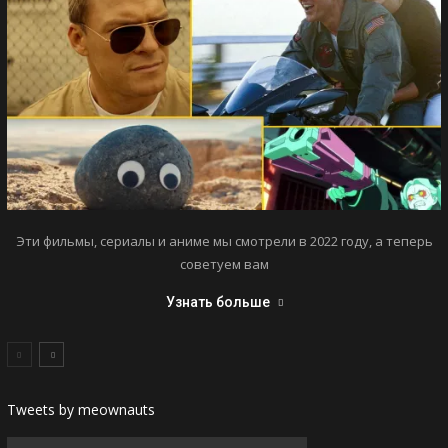
Эти фильмы, сериалы и аниме мы смотрели в 2022 году, а теперь
советуем вам
Узнать больше
Tweets by meownauts