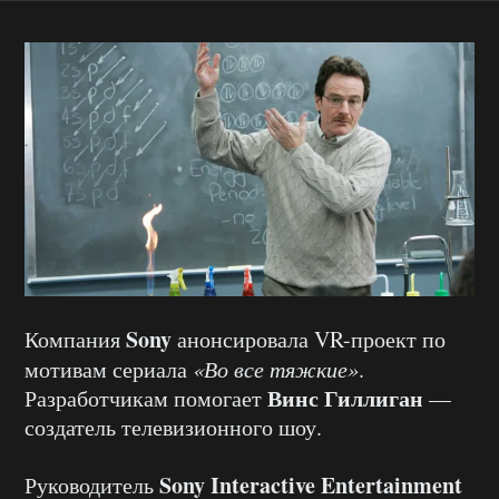
Sony
Компания
анонсировала VR-проект по
мотивам сериала
«Во все тяжкие»
.
Винс Гиллиган
Разработчикам помогает
—
создатель телевизионного шоу.
Sony Interactive Entertainment
Руководитель