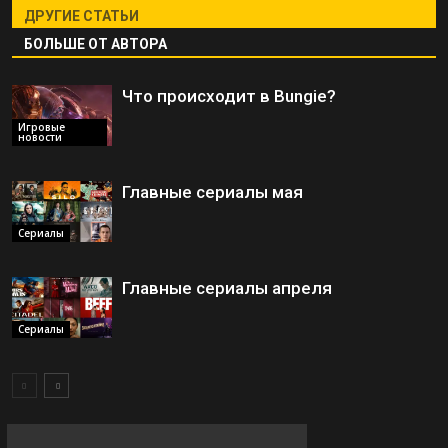
ДРУГИЕ СТАТЬИ
БОЛЬШЕ ОТ АВТОРА
Что происходит в Bungie?
Игровые
новости
Главные сериалы мая
Сериалы
Главные сериалы апреля
Сериалы