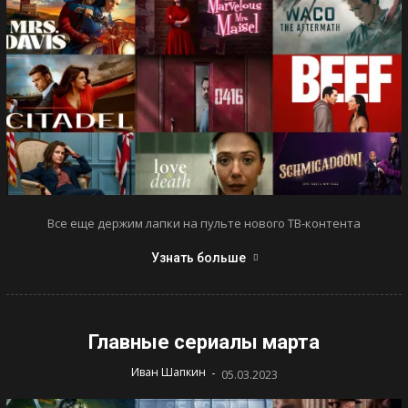
Все еще держим лапки на пульте нового ТВ-контента
Узнать больше
Главные сериалы марта
-
Иван Шапкин
05.03.2023