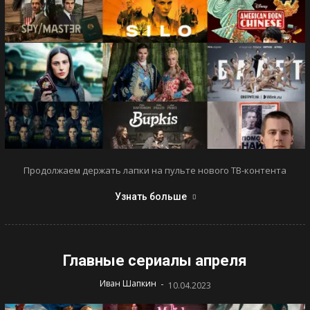
Продолжаем держать лапки на пульте нового ТВ-контента
Узнать больше
Главные сериалы апреля
-
Иван Шапкин
10.04.2023