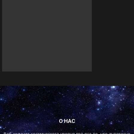
О НАС
Веб-издание космического уровня про все то, что интересно