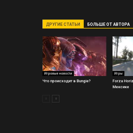
ДРУГИЕ СТАТЬИ
БОЛЬШЕ ОТ АВТОРА
Игровые новости
Игры
Что происходит в Bungie?
Forza Hori
Мексике