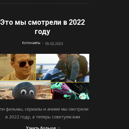
Это мы смотрели в 2022
году
-
Котонавты
05.02.2023
ти фильмы, сериалы и аниме мы смотрели
в 2022 году, а теперь советуем вам
Узнать больше