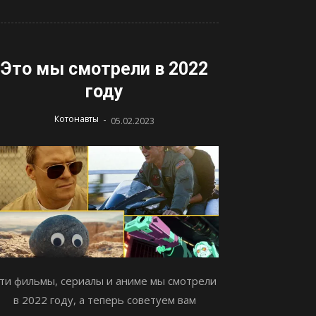
Это мы смотрели в 2022
году
-
Котонавты
05.02.2023
ти фильмы, сериалы и аниме мы смотрели
в 2022 году, а теперь советуем вам