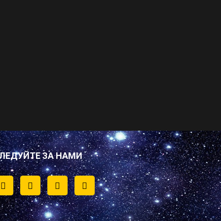
ЛЕДУЙТЕ ЗА НАМИ