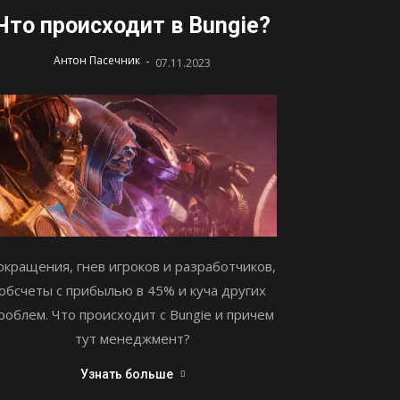
Что происходит в Bungie?
-
Антон Пасечник
07.11.2023
окращения, гнев игроков и разработчиков,
обсчеты с прибылью в 45% и куча других
роблем. Что происходит с Bungie и причем
тут менеджмент?
Узнать больше