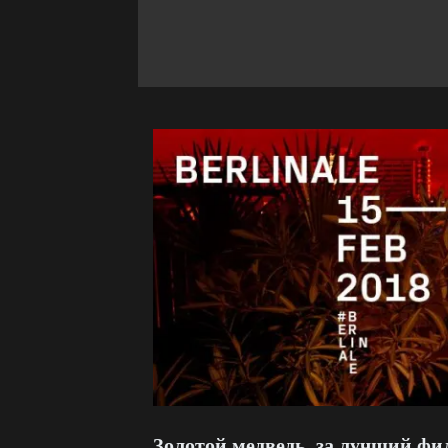
Золотой медведь, за лучший ф