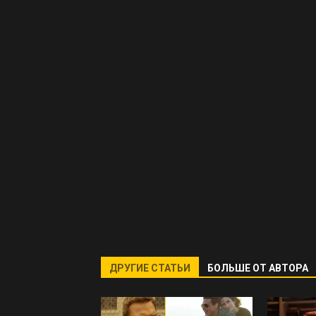
ДРУГИЕ СТАТЬИ
БОЛЬШЕ ОТ АВТОРА