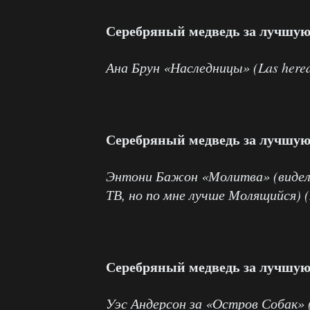
Серебряный медведь за лучшую
Ана Брун «Наследницы» (Las hered
Серебряный медведь за лучшу
Энтони Бажон «Молитва» (видел 
ТВ, но по мне лучше Молящийся) (
Серебряный медведь за лучшую
Уэс Андерсон за «Остров Собак» 