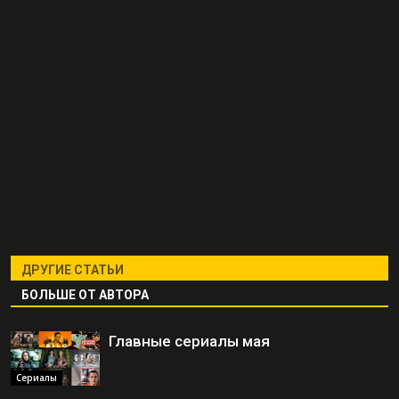
ДРУГИЕ СТАТЬИ
БОЛЬШЕ ОТ АВТОРА
Главные сериалы мая
Сериалы