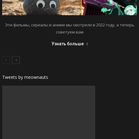
Эти фильмы, сериалы и аниме мы смотрели в 2022 году, а теперь
советуем вам
Узнать больше
Tweets by meownauts