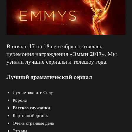
В ночь с 17 на 18 сентября состоялась
«Эмми 2017»
церемония награждения
. Мы
узнали лучшие сериалы и телешоу года.
Лучший драматический сериал
Лучше звоните Солу
Корона
Рассказ служанки
Карточный домик
Очень странные дела
Это мы