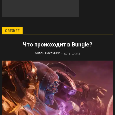
СВЕЖЕЕ
Что происходит в Bungie?
-
Антон Пасечник
07.11.2023