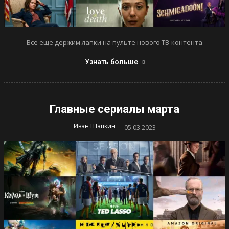
Все еще держим лапки на пульте нового ТВ-контента
Узнать больше
Главные сериалы марта
-
Иван Шапкин
05.03.2023