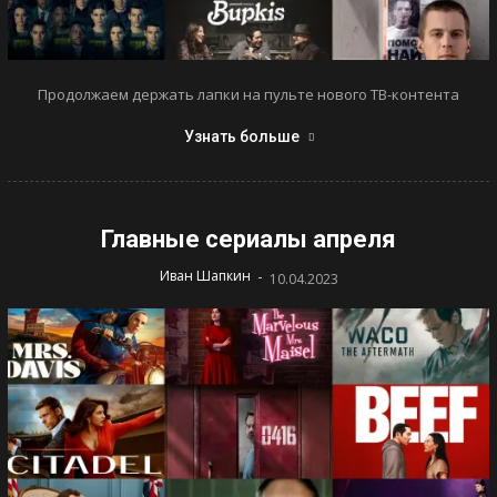
Продолжаем держать лапки на пульте нового ТВ-контента
Узнать больше
Главные сериалы апреля
-
Иван Шапкин
10.04.2023