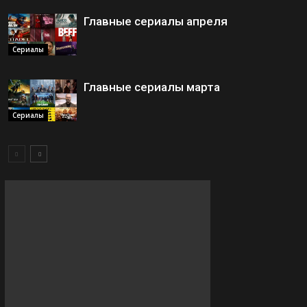
Главные сериалы апреля
Сериалы
Главные сериалы марта
Сериалы