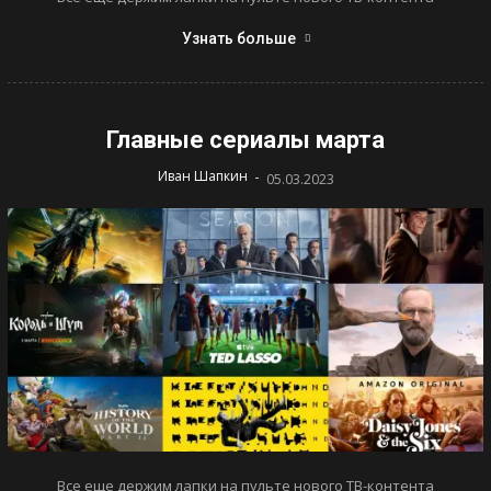
Узнать больше
Главные сериалы марта
-
Иван Шапкин
05.03.2023
Все еще держим лапки на пульте нового ТВ-контента