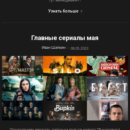
Узнать больше
Главные сериалы мая
-
Иван Шапкин
08.05.2023
Продолжаем держать лапки на пульте нового ТВ-контента