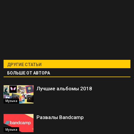
ДРУГИЕ СТАТЬИ
БОЛЬШЕ ОТ АВТОРА
Лучшие альбомы 2018
Музыка
Развалы Bandcamp
Музыка