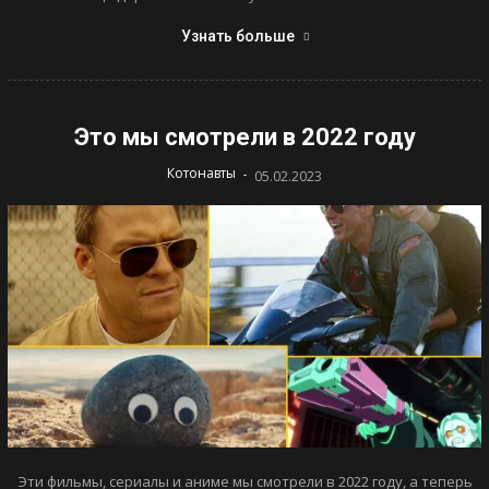
Узнать больше
Это мы смотрели в 2022 году
-
Котонавты
05.02.2023
Эти фильмы, сериалы и аниме мы смотрели в 2022 году, а теперь