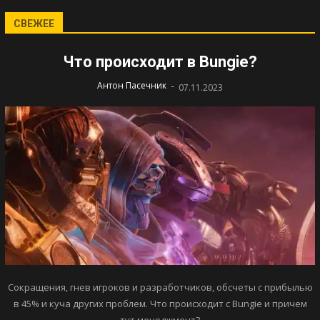
СВЕЖЕЕ
Что происходит в Bungie?
-
Антон Пасечник
07.11.2023
Сокращения, гнев игроков и разработчиков, обсчеты с прибылью
в 45% и куча других проблем. Что происходит с Bungie и причем
тут менеджмент?