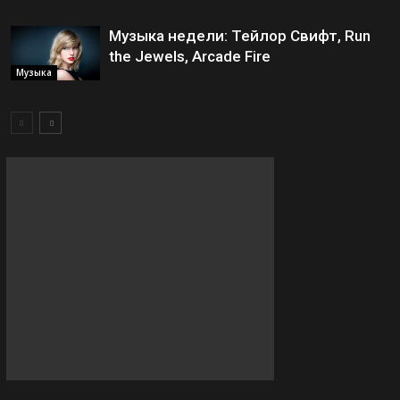
Музыка недели: Тейлор Свифт, Run
the Jewels, Arcade Fire
Музыка