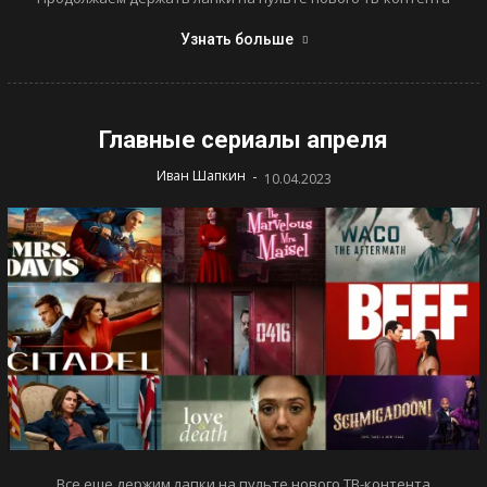
Узнать больше
Главные сериалы апреля
-
Иван Шапкин
10.04.2023
Все еще держим лапки на пульте нового ТВ-контента