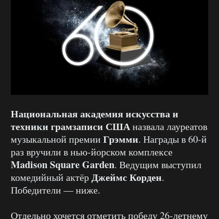
Национальная академия искусства и
техники грамзаписи США
назвала лауреатов
Грэмми
музыкальной премии
. Награды в 60-й
раз вручили в нью-йорском комплексе
Madison Square Garden
. Ведущим выступил
Джеймс Корден
комедийный актёр
.
Победители — ниже.
Отдельно хочется отметить победу 26-летнему