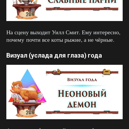
На сцену выходит Уилл Смит. Ему интересно,
почему почти все коты рыжие, а не чёрные.
Визуал (услада для глаза) года