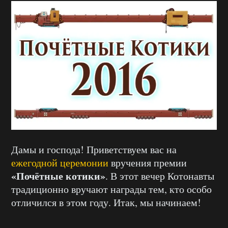
Дамы и господа! Приветствуем вас на
ежегодной церемонии
вручения премии
«Почётные котики»
. В этот вечер Котонавты
традиционно вручают награды тем, кто особо
отличился в этом году. Итак, мы начинаем!