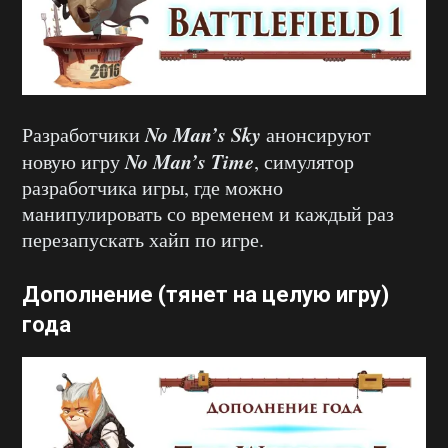
No Man’s Sky
Разработчики
анонсируют
No Man’s Time
новую игру
, симулятор
разработчика игры, где можно
манипулировать со временем и каждый раз
перезапускать хайп по игре.
Дополнение (тянет на целую игру)
года