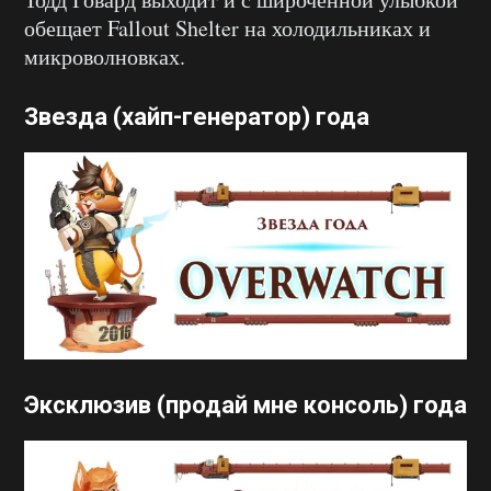
обещает Fallout Shelter на холодильниках и
микроволновках.
Звезда (хайп-генератор) года
Эксклюзив (продай мне консоль) года