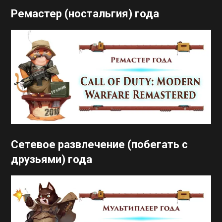
Ремастер (ностальгия) года
Сетевое развлечение (побегать с
друзьями) года