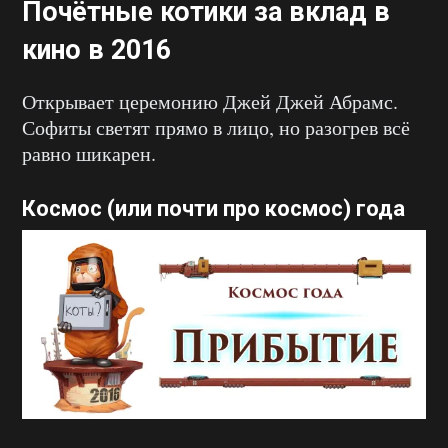
Почётные котики за вклад в
кино в 2016
Открывает церемонию Джей Джей Абрамс.
Софиты светят прямо в лицо, но разогрев всё
равно шикарен.
Космос (или почти про космос) года