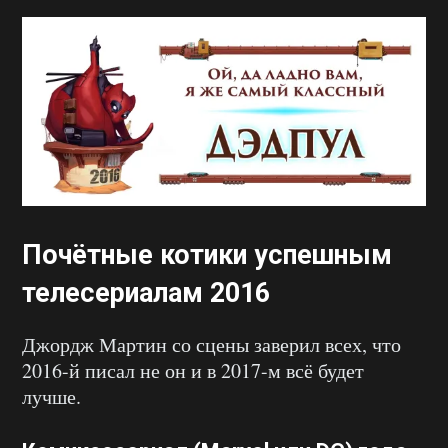
Почётные котики успешным
телесериалам 2016
Джордж Мартин со сцены заверил всех, что
2016-й писал не он и в 2017-м всё будет
лучше.