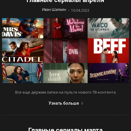
-
Иван Шапкин
10.04.2023
Все еще держим лапки на пульте нового ТВ-контента
Узнать больше
Главные сериалы марта