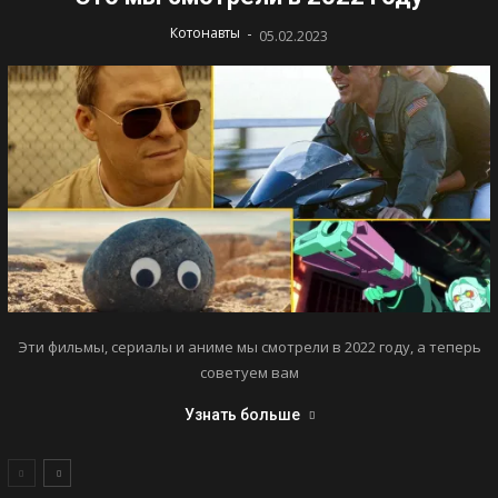
-
Котонавты
05.02.2023
Эти фильмы, сериалы и аниме мы смотрели в 2022 году, а теперь
советуем вам
Узнать больше