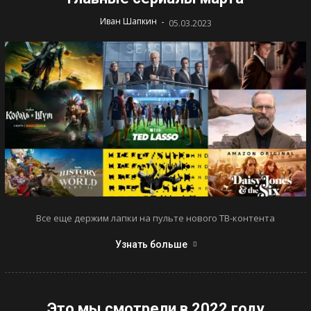
-
Иван Шапкин
05.03.2023
Все еще держим лапки на пульте нового ТВ-контента
Узнать больше
Это мы смотрели в 2022 году