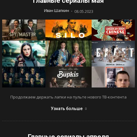
Главные сериалы мая
-
Иван Шапкин
08.05.2023
Продолжаем держать лапки на пульте нового ТВ-контента
Узнать больше
Главные сериалы апреля