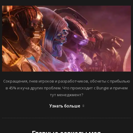
Сокращения, гнев игроков и разработчиков, обсчеты с прибылью
в 45% и куча других проблем. Что происходит с Bungie и причем
тут менеджмент?
Узнать больше