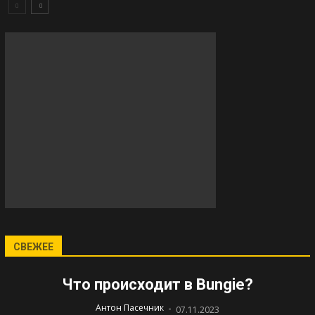
СВЕЖЕЕ
Что происходит в Bungie?
-
Антон Пасечник
07.11.2023