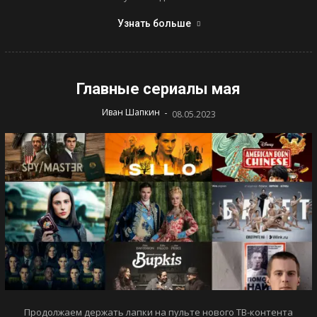
Узнать больше
Главные сериалы мая
-
Иван Шапкин
08.05.2023
Продолжаем держать лапки на пульте нового ТВ-контента