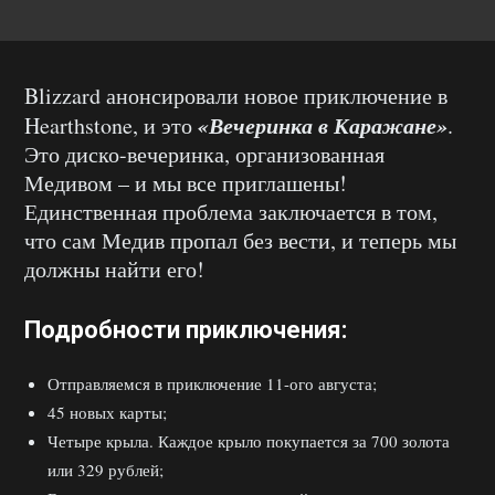
Blizzard анонсировали новое приключение в
«Вечеринка в Каражане»
Hearthstone, и это
.
Это диско-вечеринка, организованная
Медивом – и мы все приглашены!
Единственная проблема заключается в том,
что сам Медив пропал без вести, и теперь мы
должны найти его!
Подробности приключения:
Отправляемся в приключение 11-ого августа;
45 новых карты;
Четыре крыла. Каждое крыло покупается за 700 золота
или 329 рублей;