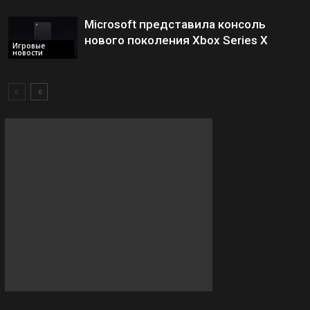
Microsoft представила консоль
нового поколения Xbox Series X
Игровые
новости