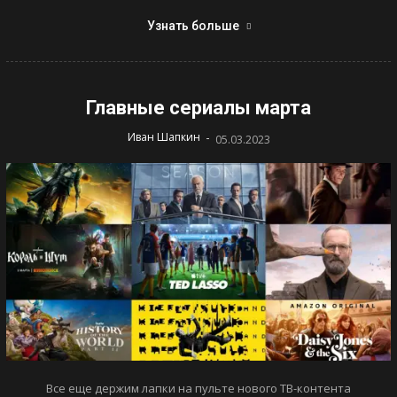
Узнать больше
Главные сериалы марта
-
Иван Шапкин
05.03.2023
Все еще держим лапки на пульте нового ТВ-контента