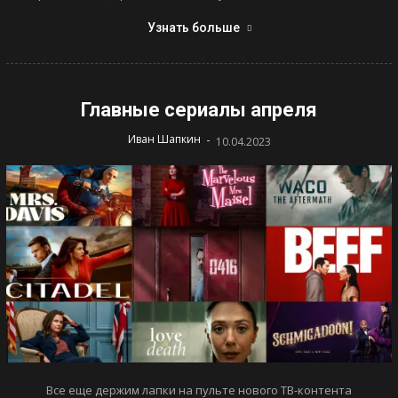
Узнать больше
Главные сериалы апреля
-
Иван Шапкин
10.04.2023
Все еще держим лапки на пульте нового ТВ-контента