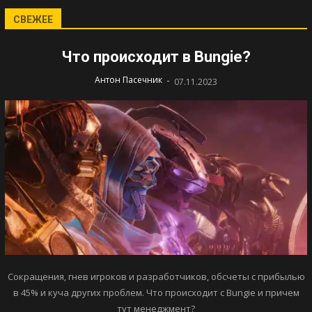
СВЕЖЕЕ
Что происходит в Bungie?
-
Антон Пасечник
07.11.2023
Сокращения, гнев игроков и разработчиков, обсчеты с прибылью
в 45% и куча других проблем. Что происходит с Bungie и причем
тут менеджмент?