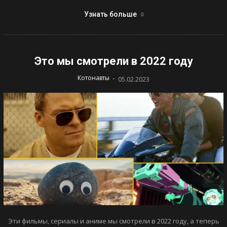
Узнать больше
Это мы смотрели в 2022 году
-
Котонавты
05.02.2023
Эти фильмы, сериалы и аниме мы смотрели в 2022 году, а теперь