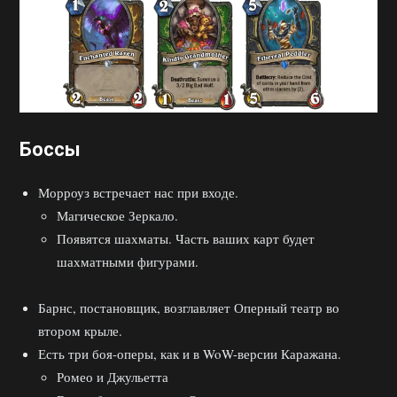
Боссы
Морроуз встречает нас при входе.
Магическое Зеркало.
Появятся шахматы. Часть ваших карт будет
шахматными фигурами.
Барнс, постановщик, возглавляет Оперный театр во
втором крыле.
Есть три боя-оперы, как и в WoW-версии Каражана.
Ромео и Джульетта