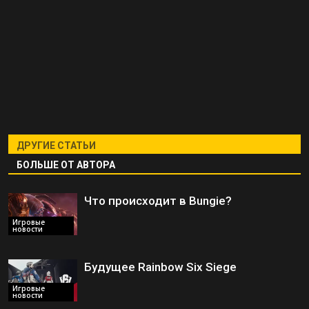
ДРУГИЕ СТАТЬИ
БОЛЬШЕ ОТ АВТОРА
Что происходит в Bungie?
Игровые
новости
Будущее Rainbow Six Siege
Игровые
новости