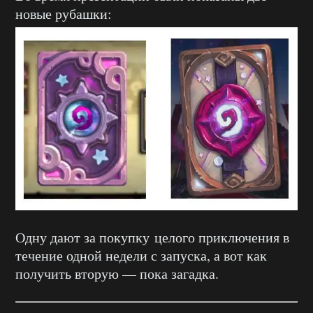
новые рубашки:
Одну дают за покупку целого приключения в
течение одной недели с запуска, а вот как
получить вторую — пока загадка.