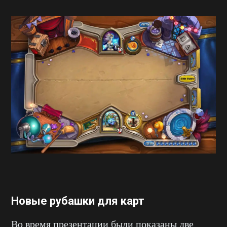
Новые рубашки для карт
Во время презентации были показаны две