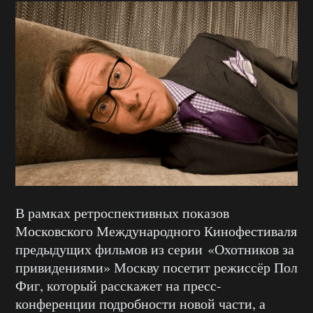
В рамках ретроспективных показов
Московского Международного Кинофестиваля
предыдущих фильмов из серии «Охотников за
привидениями» Москву посетит режиссёр Пол
Фиг, который расскажет на пресс-
конференции подробности новой части, а