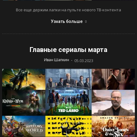
Все еще держим лапки на пульте нового ТВ-контента
Узнать больше
Главные сериалы марта
-
Иван Шапкин
05.03.2023