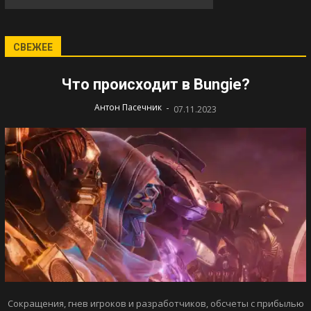
СВЕЖЕЕ
Что происходит в Bungie?
-
Антон Пасечник
07.11.2023
Сокращения, гнев игроков и разработчиков, обсчеты с прибылью