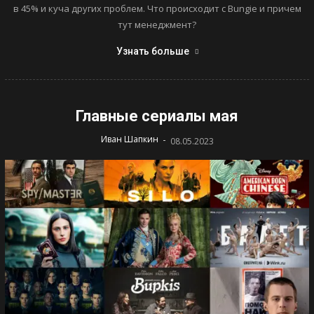
в 45% и куча других проблем. Что происходит с Bungie и причем
тут менеджмент?
Узнать больше
Главные сериалы мая
-
Иван Шапкин
08.05.2023