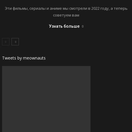
Эти фильмы, сериалы и аниме мы смотрели в 2022 году, а теперь
советуем вам
Узнать больше
Tweets by meownauts