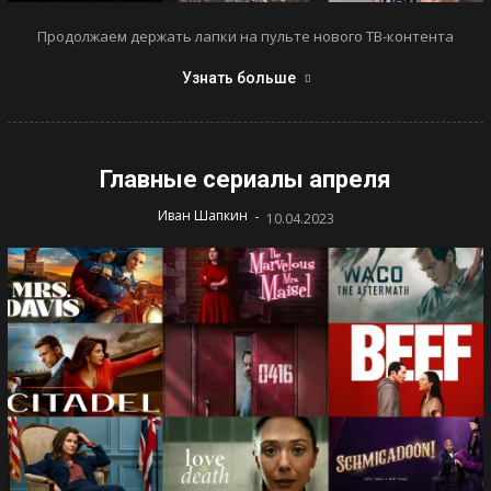
Продолжаем держать лапки на пульте нового ТВ-контента
Узнать больше
Главные сериалы апреля
-
Иван Шапкин
10.04.2023