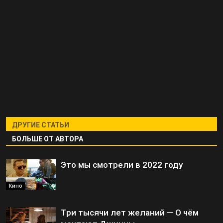
ДРУГИЕ СТАТЬИ
БОЛЬШЕ ОТ АВТОРА
Это мы смотрели в 2022 году
Кино
Три тысячи лет желаний — О чём