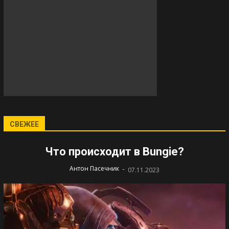
СВЕЖЕЕ
Что происходит в Bungie?
-
Антон Пасечник
07.11.2023