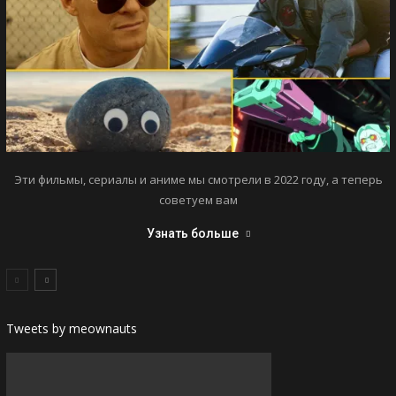
Эти фильмы, сериалы и аниме мы смотрели в 2022 году, а теперь
советуем вам
Узнать больше
Tweets by meownauts