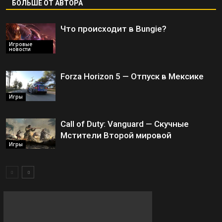
БОЛЬШЕ ОТ АВТОРА
Что происходит в Bungie?
Игровые
новости
Forza Horizon 5 — Отпуск в Мексике
Игры
Call of Duty: Vanguard — Скучные
Мстители Второй мировой
Игры