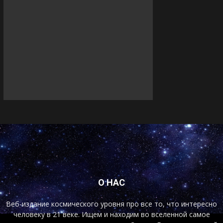
О НАС
Веб-издание космического уровня про все то, что интересно
человеку в 21 веке. Ищем и находим во вселенной самое