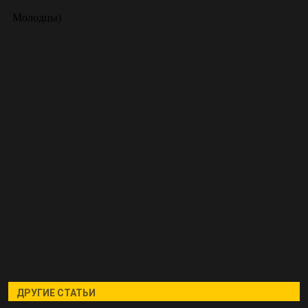
ДРУГИЕ СТАТЬИ