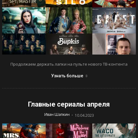
Продолжаем держать лапки на пульте нового ТВ-контента
Узнать больше
Главные сериалы апреля
-
Иван Шапкин
10.04.2023