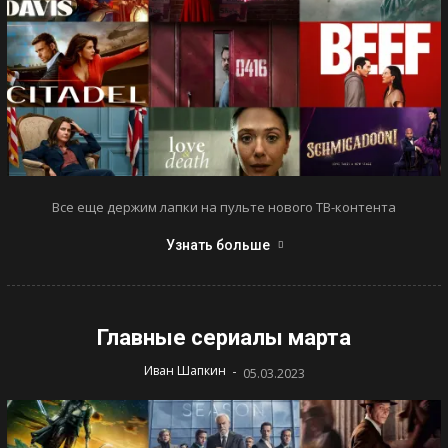
Все еще держим лапки на пульте нового ТВ-контента
Узнать больше
Главные сериалы марта
-
Иван Шапкин
05.03.2023