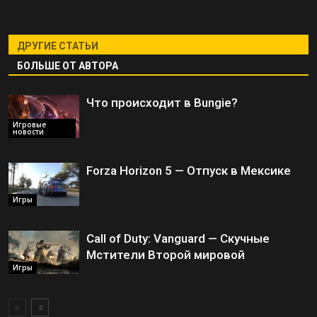
ДРУГИЕ СТАТЬИ
БОЛЬШЕ ОТ АВТОРА
Что происходит в Bungie?
Игровые
новости
Forza Horizon 5 — Отпуск в Мексике
Игры
Call of Duty: Vanguard — Скучные
Мстители Второй мировой
Игры