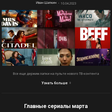
-
Иван Шапкин
10.04.2023
Все еще держим лапки на пульте нового ТВ-контента
Узнать больше
Главные сериалы марта