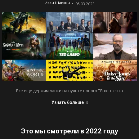
-
Иван Шапкин
05.03.2023
Все еще держим лапки на пульте нового ТВ-контента
Узнать больше
Это мы смотрели в 2022 году