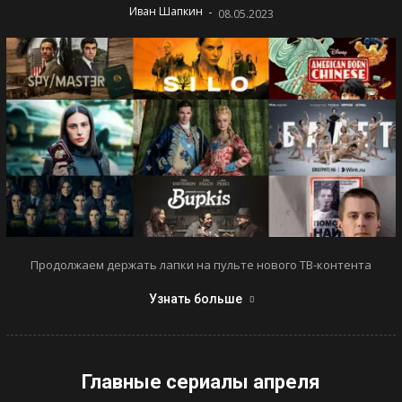
-
Иван Шапкин
08.05.2023
Продолжаем держать лапки на пульте нового ТВ-контента
Узнать больше
Главные сериалы апреля