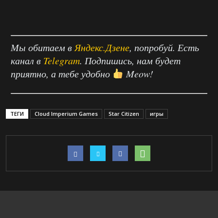
Мы обитаем в
Яндекс.Дзене
, попробуй. Есть
канал в
Telegram
. Подпишись, нам будет
приятно, а тебе удобно
Meow!
ТЕГИ
Cloud Imperium Games
Star Citizen
игры