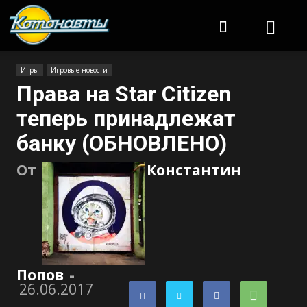
Котонавты
Игры
Игровые новости
Права на Star Citizen
теперь принадлежат
банку (ОБНОВЛЕНО)
От
Константин
Попов
-
26.06.2017