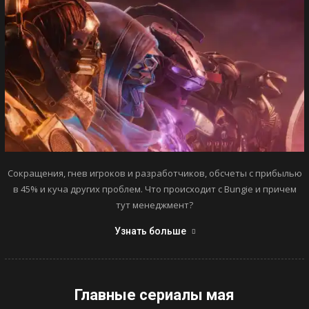
Сокращения, гнев игроков и разработчиков, обсчеты с прибылью
в 45% и куча других проблем. Что происходит с Bungie и причем
тут менеджмент?
Узнать больше
Главные сериалы мая