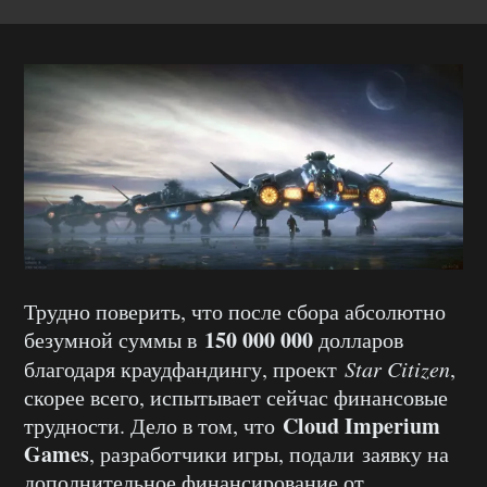
Трудно поверить, что после сбора абсолютно
150 000 000
безумной суммы в
долларов
благодаря краудфандингу, проект
Star Citizen
,
скорее всего, испытывает сейчас финансовые
Cloud Imperium
трудности. Дело в том, что
Games
, разработчики игры, подали заявку на
дополнительное финансирование от