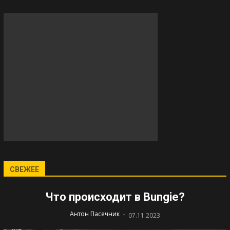
СВЕЖЕЕ
Что происходит в Bungie?
-
Антон Пасечник
07.11.2023