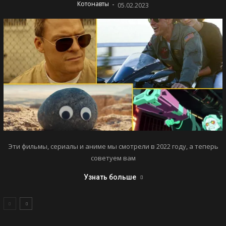
-
Котонавты
05.02.2023
Эти фильмы, сериалы и аниме мы смотрели в 2022 году, а теперь
советуем вам
Узнать больше