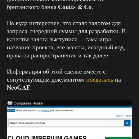
Coutts & Co
британского банка
.
Но куда интереснее, что стало залогом для
запроса очередной суммы для разработки. В
качестве залога выступила… сама игра:
название проекта, все ассеты, исходный код,
права на распространение и так далее.
Информация об этой сделке вместе с
сопутствующим документом
появилась
на
NeoGAF
.