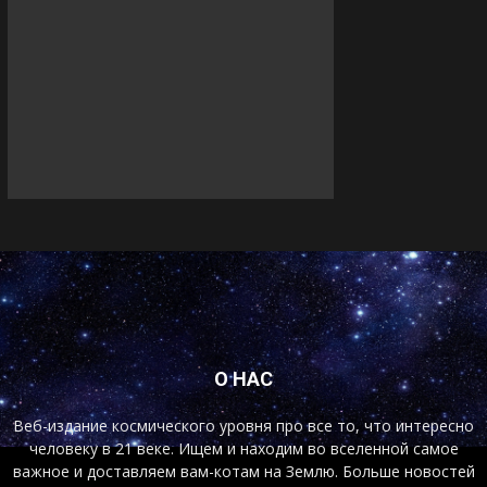
О НАС
Веб-издание космического уровня про все то, что интересно
человеку в 21 веке. Ищем и находим во вселенной самое
важное и доставляем вам-котам на Землю. Больше новостей