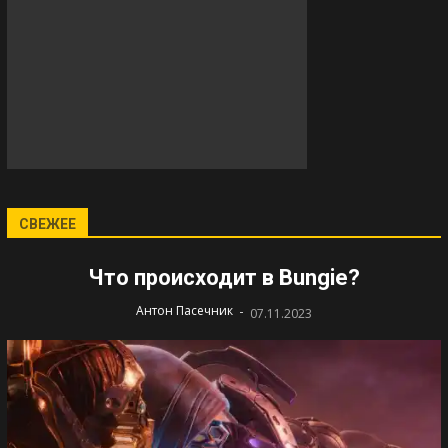
СВЕЖЕЕ
Что происходит в Bungie?
-
Антон Пасечник
07.11.2023