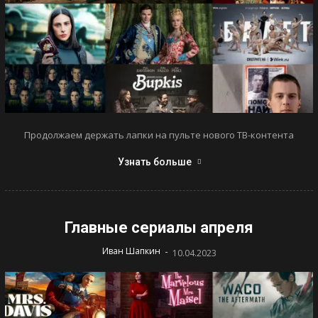
Продолжаем держать лапки на пульте нового ТВ-контента
Узнать больше
Главные сериалы апреля
-
Иван Шапкин
10.04.2023