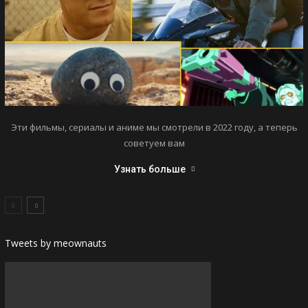
Эти фильмы, сериалы и аниме мы смотрели в 2022 году, а теперь
советуем вам
Узнать больше
Tweets by meownauts