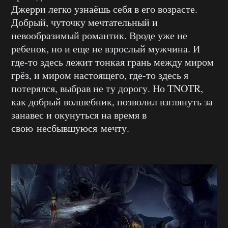
Джерри легко узнаёшь себя в его возрасте.
Добрый, чуточку мечтательный и
невообразимый романтик. Вроде уже не
ребенок, но и еще не взрослый мужчина. И
где-то здесь лежит тонкая грань между миром
грёз, и миром настоящего, где-то здесь я
потерялся, выбрав не ту дорогу. Но TNOTR,
как добрый волшебник, позволил взглянуть за
занавес и окунуться на время в
свою несбывшуюся мечту.