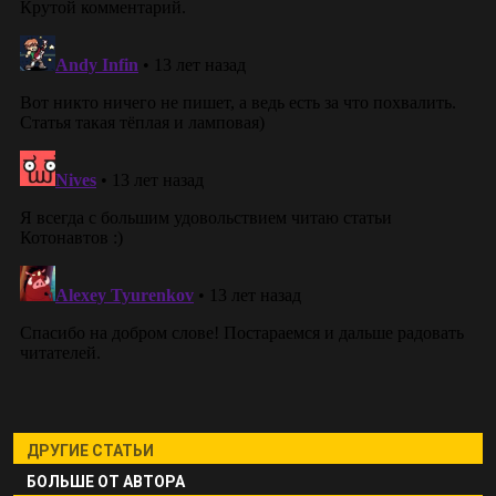
ДРУГИЕ СТАТЬИ
БОЛЬШЕ ОТ АВТОРА