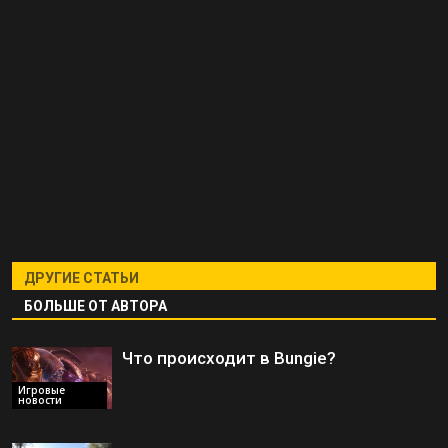
ДРУГИЕ СТАТЬИ
БОЛЬШЕ ОТ АВТОРА
Что происходит в Bungie?
Игровые
новости