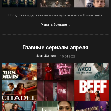
Продолжаем держать лапки на пульте нового ТВ-контента
Узнать больше
Главные сериалы апреля
-
Иван Шапкин
10.04.2023