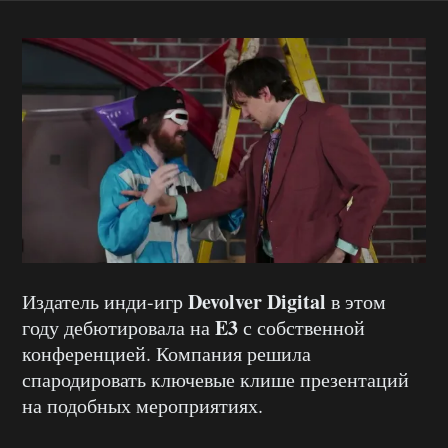
Devolver Digital
Издатель инди-игр
в этом
E3
году дебютировала на
с собственной
конференцией. Компания решила
спародировать ключевые клише презентаций
на подобных мероприятиях.