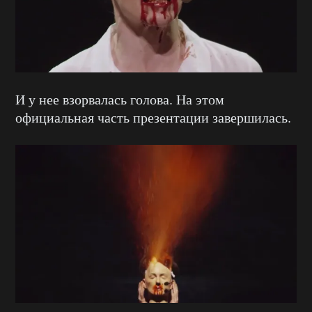
И у нее взорвалась голова. На этом
официальная часть презентации завершилась.