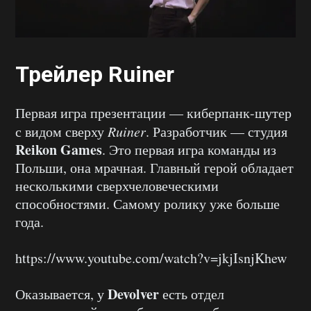
Трейлер Ruiner
Первая игра презентации — киберпанк-шутер
с видом сверху
Ruiner
. Разработчик — студия
Reikon Games
. Это первая игра команды из
Польши, она мрачная. Главный герой обладает
несколькими сверхчеловеческими
способностями. Самому ролику уже больше
года.
https://www.youtube.com/watch?v=jkjIsnjKhew
Devolver
Оказывается, у
есть отдел