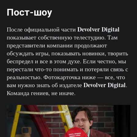
Пост-шоу
Devolver Digital
После официальной части
показывает собственную телестудию. Там
представители компании продолжают
обсуждать игры, показывать новинки, творить
беспредел и все в этом духе. Если честно, мы
перестали что-то понимать и потеряли связь с
реальностью. Фотокарточка ниже — все, что
Devolver Digital
вам нужно знать об издателе
.
Команда гениев, не иначе.