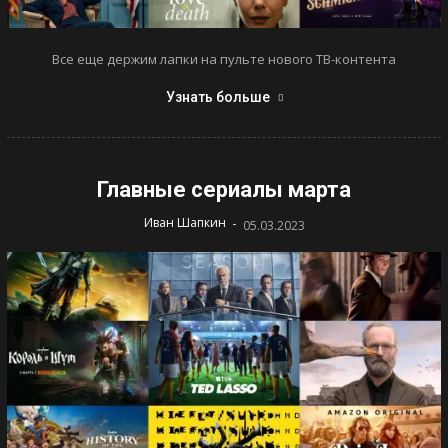
Все еще держим лапки на пульте нового ТВ-контента
Узнать больше
Главные сериалы марта
-
Иван Шапкин
05.03.2023