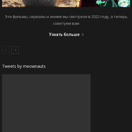
Эти фильмы, сериалы и аниме мы смотрели в 2022 году, а теперь
советуем вам
Узнать больше
Tweets by meownauts