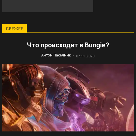
СВЕЖЕЕ
Что происходит в Bungie?
-
Антон Пасечник
07.11.2023