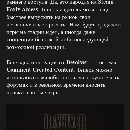
Steam
раннего доступа. Да, это пародия на
Early Access
. Теперь издатель может еще
быстрее выпускать на рынок свои
незаконченные проекты. Нам будут продавать
игры на стадии идеи, а иногда даже
концепции без какой-либо последующей
возможной реализации.
Devolver
Еще одна инновация от
— система
Comment Created Content
. Теперь можно
использовать жалобы и отзывы покупателе на
форумах и в реальном времени вносить
правки в любые игры.