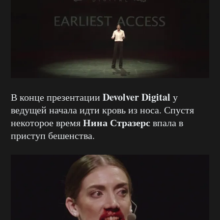
Devolver Digital
В конце презентации
у
ведущей начала идти кровь из носа. Спустя
Нина Стразерс
некоторое время
впала в
приступ бешенства.