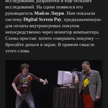
исследований, разработки и еще больших
исследований. На сцене появился его
Майло Лоури
руководитель
. Нам показали
Digital Screen Pay
систему
, предназначенную
для оплаты внутриигровых покупок
непосредственно через монитор компьютера.
Схема простая: хотите совершить покупку —
бросайте деньги в экран. В прямом смысле
этого слова.