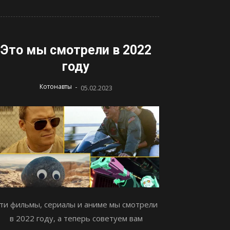
Это мы смотрели в 2022
году
-
Котонавты
05.02.2023
ти фильмы, сериалы и аниме мы смотрели
в 2022 году, а теперь советуем вам