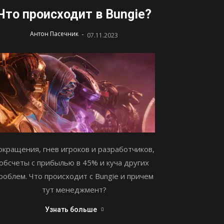
Что происходит в Bungie?
-
Антон Пасечник
07.11.2023
окращения, гнев игроков и разработчиков,
обсчеты с прибылью в 45% и куча других
роблем. Что происходит с Bungie и причем
тут менеджмент?
Узнать больше