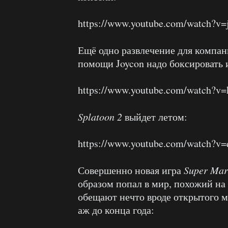
https://www.youtube.com/watch?v
Ещё одно развлечение для компа
помощи Joycon надо боксировать 
https://www.youtube.com/watch?
Splatoon 2
выйдет летом:
https://www.youtube.com/watch?
Совершенно новая игра
Super Mar
образом попал в мир, похожий на 
обещают нечто вроде открытого м
аж до конца года: