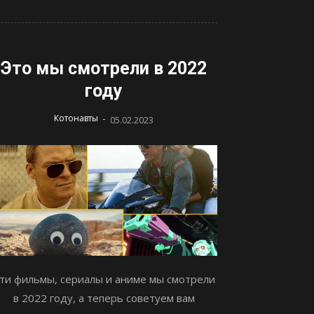
Это мы смотрели в 2022
году
-
Котонавты
05.02.2023
ти фильмы, сериалы и аниме мы смотрели
в 2022 году, а теперь советуем вам