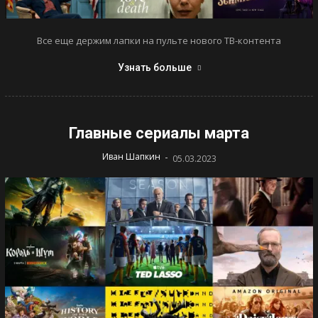
Все еще держим лапки на пульте нового ТВ-контента
Узнать больше
Главные сериалы марта
-
Иван Шапкин
05.03.2023