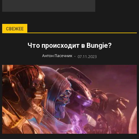
СВЕЖЕЕ
Что происходит в Bungie?
-
Антон Пасечник
07.11.2023