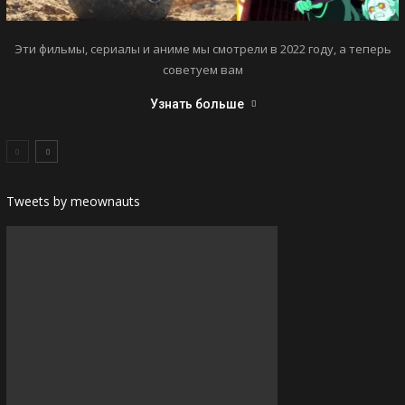
Эти фильмы, сериалы и аниме мы смотрели в 2022 году, а теперь
советуем вам
Узнать больше
Tweets by meownauts