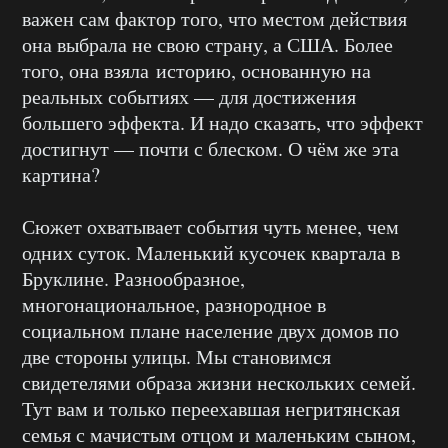
важен сам фактор того, что местом действия
она выбрала не свою страну, а США. Более
того, она взяла историю, основанную на
реальных событиях — для достижения
большего эффекта. И надо сказать, что эффект
достигнут — почти с блеском. О чём же эта
картина?
Сюжет охватывает события чуть менее, чем
одних суток. Маленький кусочек квартала в
Бруклине. Разнообразное,
многонациональное, разнородное в
социальном плане население двух домов по
две стороны улицы. Мы становимся
свидетелями образа жизни нескольких семей.
Тут вам и только переехавшая негритянская
семья с мачистым отцом и маленьким сыном,