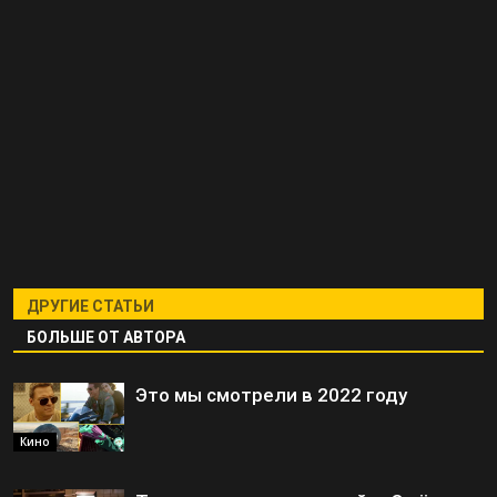
ДРУГИЕ СТАТЬИ
БОЛЬШЕ ОТ АВТОРА
Это мы смотрели в 2022 году
Кино