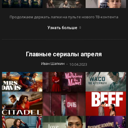
Продолжаем держать лапки на пульте нового ТВ-контента
Узнать больше
Главные сериалы апреля
-
Иван Шапкин
10.04.2023