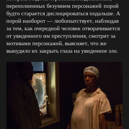
переполненных безумием персонажей порой
будто старается дислоцироваться подальше. А
порой наоборот — любопытствует, наблюдая
за тем, как очередной человек отворачивается
от увиденного им преступления, смотрит за
мотивами персонажей, выясняет, что же
вынудило их закрыть глаза на увиденное зло.