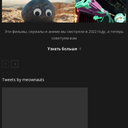
Эти фильмы, сериалы и аниме мы смотрели в 2022 году, а теперь
советуем вам
Узнать больше
Tweets by meownauts