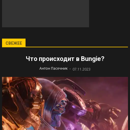
СВЕЖЕЕ
Что происходит в Bungie?
-
Антон Пасечник
07.11.2023