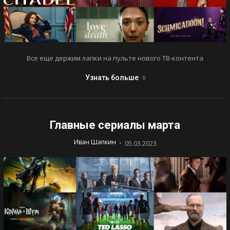
Все еще держим лапки на пульте нового ТВ-контента
Узнать больше
Главные сериалы марта
-
Иван Шапкин
05.03.2023