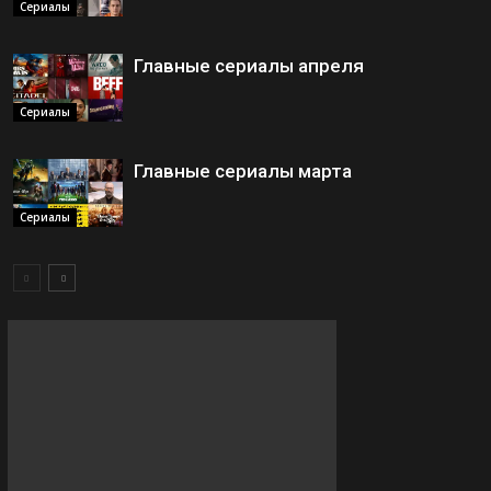
Сериалы
Главные сериалы апреля
Сериалы
Главные сериалы марта
Сериалы