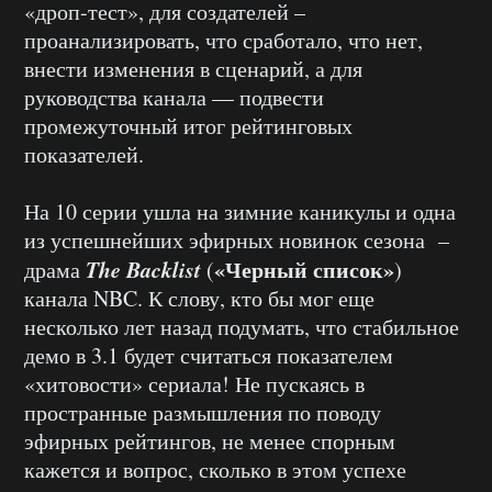
«дроп-тест», для создателей –
проанализировать, что сработало, что нет,
внести изменения в сценарий, а для
руководства канала — подвести
промежуточный итог рейтинговых
показателей.
На 10 серии ушла на зимние каникулы и одна
из успешнейших эфирных новинок сезона –
The Backlist
«Черный список»
драма
(
)
канала NBC. К слову, кто бы мог еще
несколько лет назад подумать, что стабильное
демо в 3.1 будет считаться показателем
«хитовости» сериала! Не пускаясь в
пространные размышления по поводу
эфирных рейтингов, не менее спорным
кажется и вопрос, сколько в этом успехе