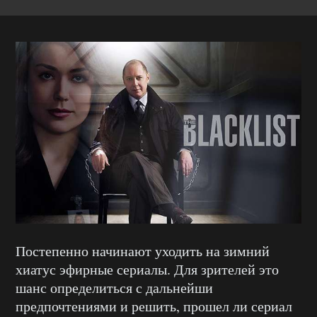
Постепенно начинают уходить на зимний
хиатус эфирные сериалы. Для зрителей это
шанс определиться с дальнейши
предпочтениями и решить, прошел ли сериал