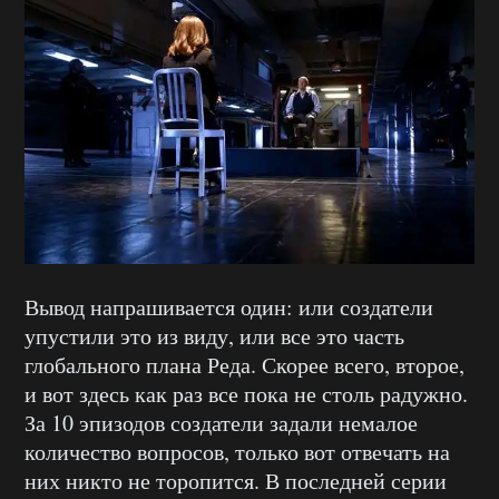
Вывод напрашивается один: или создатели
упустили это из виду, или все это часть
глобального плана Реда. Скорее всего, второе,
и вот здесь как раз все пока не столь радужно.
За 10 эпизодов создатели задали немалое
количество вопросов, только вот отвечать на
них никто не торопится. В последней серии