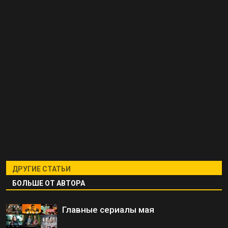
ДРУГИЕ СТАТЬИ
БОЛЬШЕ ОТ АВТОРА
Главные сериалы мая