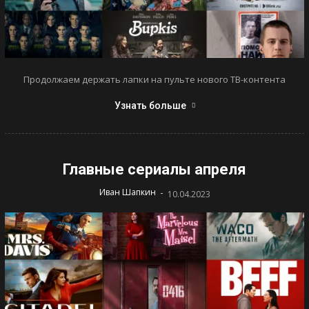
Продолжаем держать лапки на пульте нового ТВ-контента
Узнать больше
Главные сериалы апреля
-
Иван Шапкин
10.04.2023