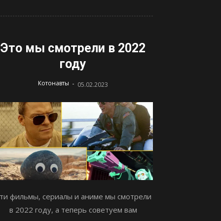
Это мы смотрели в 2022
году
-
Котонавты
05.02.2023
ти фильмы, сериалы и аниме мы смотрели
в 2022 году, а теперь советуем вам