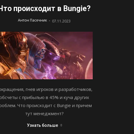
Что происходит в Bungie?
-
Антон Пасечник
07.11.2023
окращения, гнев игроков и разработчиков,
обсчеты с прибылью в 45% и куча других
роблем. Что происходит с Bungie и причем
тут менеджмент?
Узнать больше