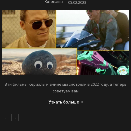
-
Котонавты
05.02.2023
Эти фильмы, сериалы и аниме мы смотрели в 2022 году, а теперь
советуем вам
Узнать больше