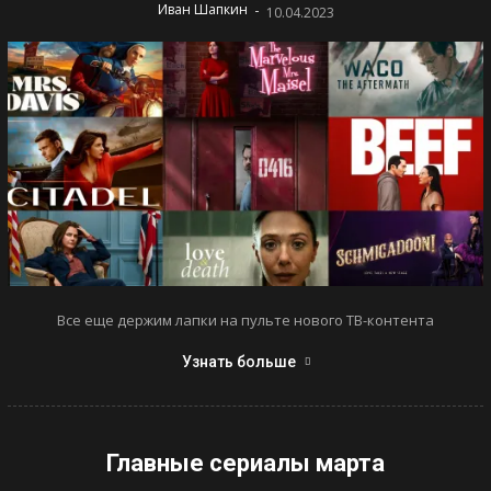
-
Иван Шапкин
10.04.2023
Все еще держим лапки на пульте нового ТВ-контента
Узнать больше
Главные сериалы марта