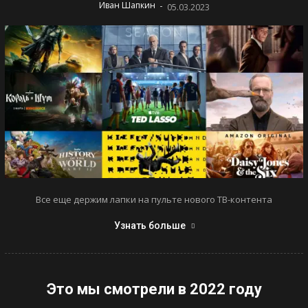
-
Иван Шапкин
05.03.2023
Все еще держим лапки на пульте нового ТВ-контента
Узнать больше
Это мы смотрели в 2022 году