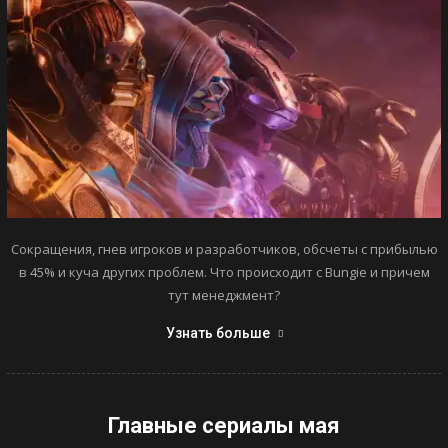
Сокращения, гнев игроков и разработчиков, обсчеты с прибылью
в 45% и куча других проблем. Что происходит с Bungie и причем
тут менеджмент?
Узнать больше
Главные сериалы мая