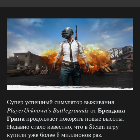
Супер успешный симулятор выживания
Брендана
PlayerUnknown’s Battlegrounds
от
Грина
продолжает покорять новые высоты.
Недавно стало известно, что в Steam игру
купили уже более 8 миллионов раз.