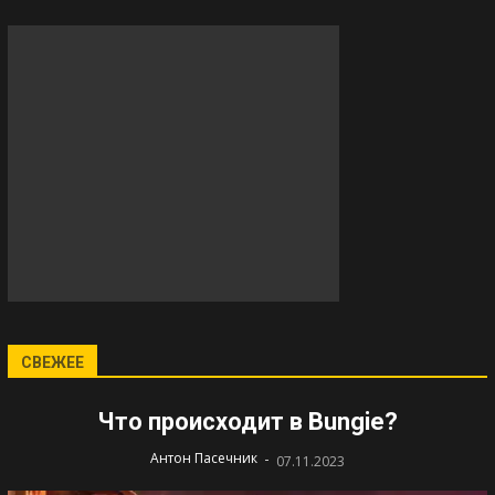
СВЕЖЕЕ
Что происходит в Bungie?
-
Антон Пасечник
07.11.2023