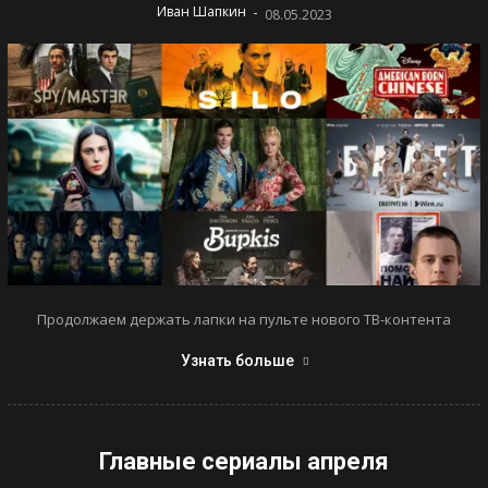
-
Иван Шапкин
08.05.2023
Продолжаем держать лапки на пульте нового ТВ-контента
Узнать больше
Главные сериалы апреля