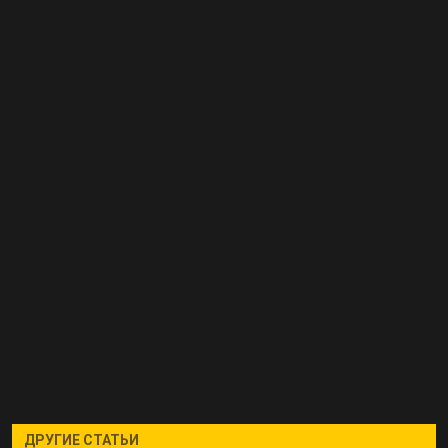
ДРУГИЕ СТАТЬИ