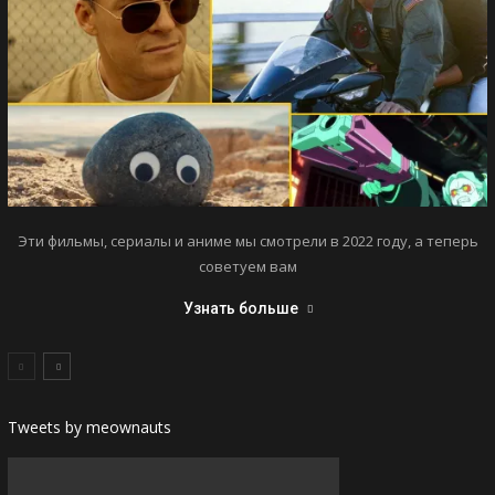
Эти фильмы, сериалы и аниме мы смотрели в 2022 году, а теперь
советуем вам
Узнать больше
Tweets by meownauts