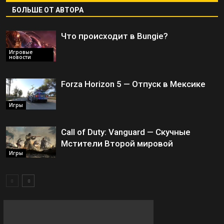
БОЛЬШЕ ОТ АВТОРА
Что происходит в Bungie?
Игровые
новости
Forza Horizon 5 — Отпуск в Мексике
Игры
Call of Duty: Vanguard — Скучные
Мстители Второй мировой
Игры