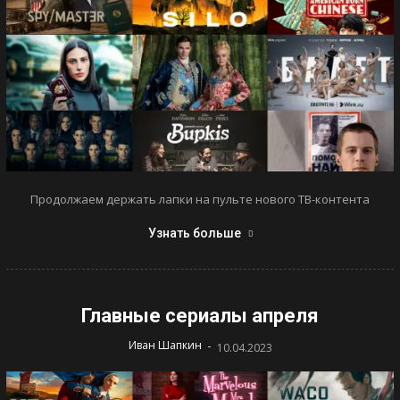
Продолжаем держать лапки на пульте нового ТВ-контента
Узнать больше
Главные сериалы апреля
-
Иван Шапкин
10.04.2023