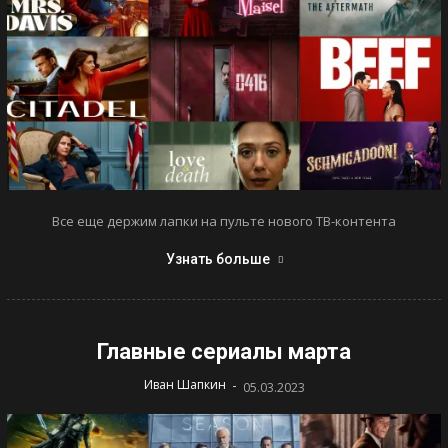
Все еще держим лапки на пульте нового ТВ-контента
Узнать больше
Главные сериалы марта
-
Иван Шапкин
05.03.2023