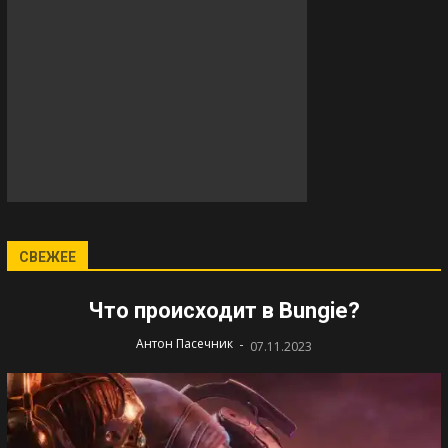
СВЕЖЕЕ
Что происходит в Bungie?
-
Антон Пасечник
07.11.2023