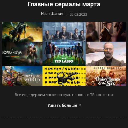
Главные сериалы марта
-
Иван Шапкин
05.03.2023
Все еще держим лапки на пульте нового ТВ-контента
Узнать больше