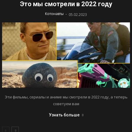
Это мы смотрели в 2022 году
-
Котонавты
05.02.2023
Эти фильмы, сериалы и аниме мы смотрели в 2022 году, а теперь
советуем вам
Узнать больше