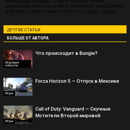
ДРУГИЕ СТАТЬИ
БОЛЬШЕ ОТ АВТОРА
Что происходит в Bungie?
Игровые
новости
Forza Horizon 5 — Отпуск в Мексике
Игры
Call of Duty: Vanguard — Скучные
Мстители Второй мировой
Игры