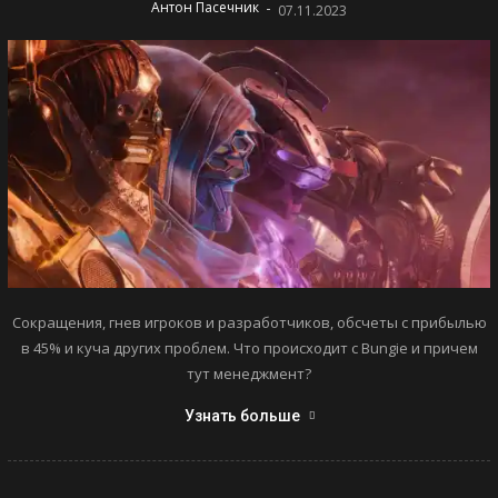
-
Антон Пасечник
07.11.2023
Сокращения, гнев игроков и разработчиков, обсчеты с прибылью
в 45% и куча других проблем. Что происходит с Bungie и причем
тут менеджмент?
Узнать больше