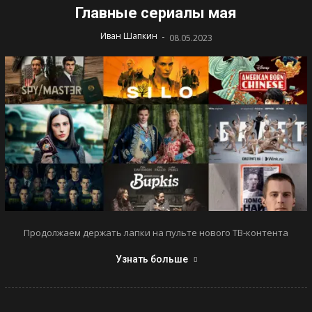
Главные сериалы мая
-
Иван Шапкин
08.05.2023
Продолжаем держать лапки на пульте нового ТВ-контента
Узнать больше