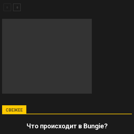
СВЕЖЕЕ
Что происходит в Bungie?