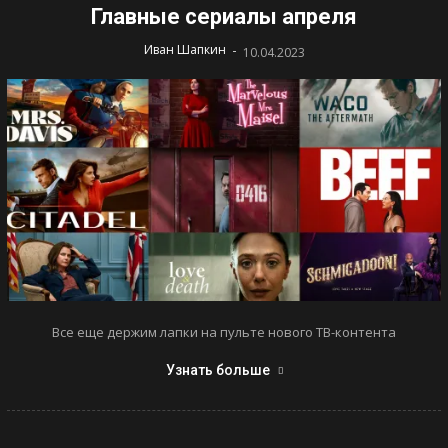
Главные сериалы апреля
-
Иван Шапкин
10.04.2023
Все еще держим лапки на пульте нового ТВ-контента
Узнать больше