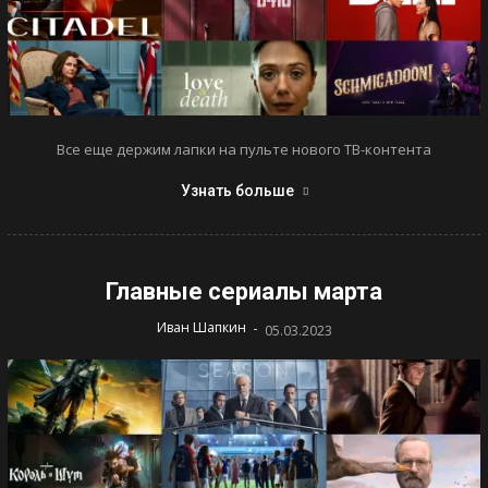
Все еще держим лапки на пульте нового ТВ-контента
Узнать больше
Главные сериалы марта
-
Иван Шапкин
05.03.2023