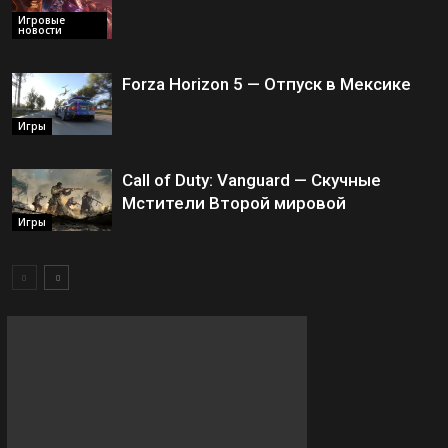
Игровые
новости
Forza Horizon 5 — Отпуск в Мексике
Игры
Call of Duty: Vanguard — Скучные
Мстители Второй мировой
Игры