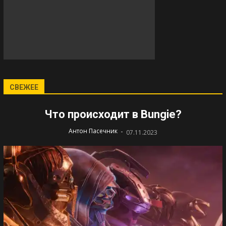
СВЕЖЕЕ
Что происходит в Bungie?
-
Антон Пасечник
07.11.2023