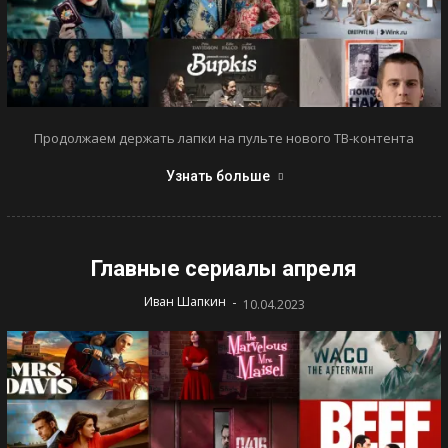
Продолжаем держать лапки на пульте нового ТВ-контента
Узнать больше
Главные сериалы апреля
-
Иван Шапкин
10.04.2023