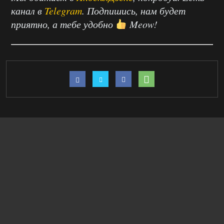
канал в
Telegram
. Подпишись, нам будет
приятно, а тебе удобно
Meow!