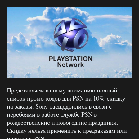
Представляем вашему вниманию полный
список промо-кодов для PSN на 10%-скидку
на заказы. Sony расщедрились в связи с
перебоями в работе службе PSN в
рождественские и новогодние праздники.
Скидку нельзя применить к предзаказам или
подписке PSN.