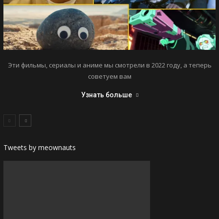
Эти фильмы, сериалы и аниме мы смотрели в 2022 году, а теперь
советуем вам
Узнать больше
Tweets by meownauts