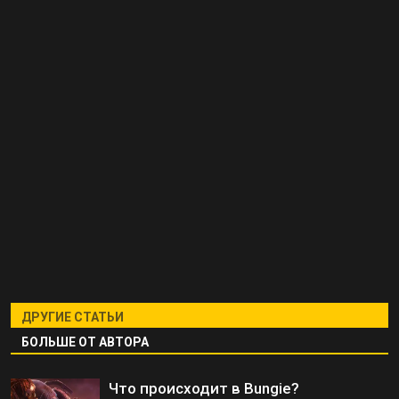
ДРУГИЕ СТАТЬИ
БОЛЬШЕ ОТ АВТОРА
Что происходит в Bungie?