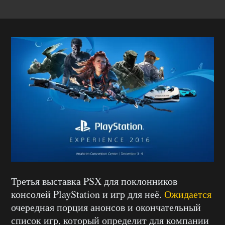
Третья выставка PSX для поклонников
консолей PlayStation и игр для неё.
Ожидается
очередная порция анонсов и окончательный
список игр, который определит для компании