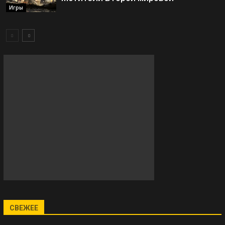
Игры
СВЕЖЕЕ