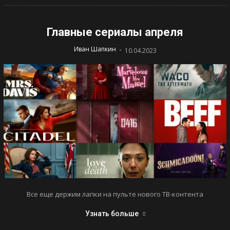
Главные сериалы апреля
-
Иван Шапкин
10.04.2023
Все еще держим лапки на пульте нового ТВ-контента
Узнать больше