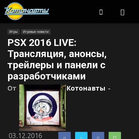
Котонавты
Игры
Игровые новости
PSX 2016 LIVE:
Трансляция, анонсы,
трейлеры и панели с
разработчиками
От
Котонавты
-
03.12.2016