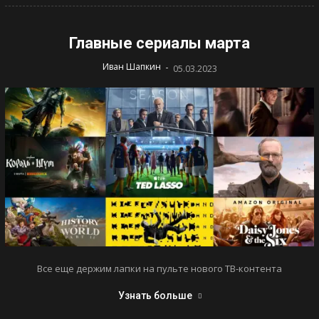
Главные сериалы марта
-
Иван Шапкин
05.03.2023
Все еще держим лапки на пульте нового ТВ-контента
Узнать больше