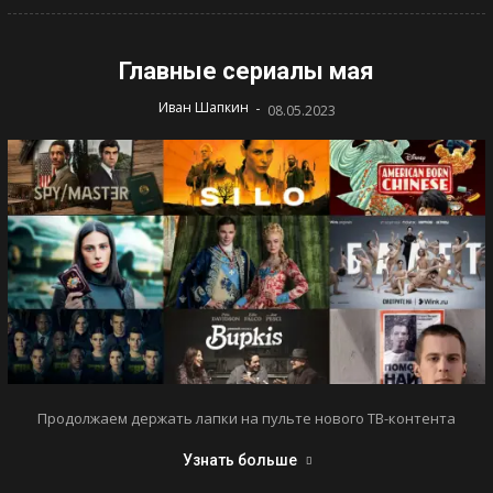
Главные сериалы мая
-
Иван Шапкин
08.05.2023
Продолжаем держать лапки на пульте нового ТВ-контента
Узнать больше