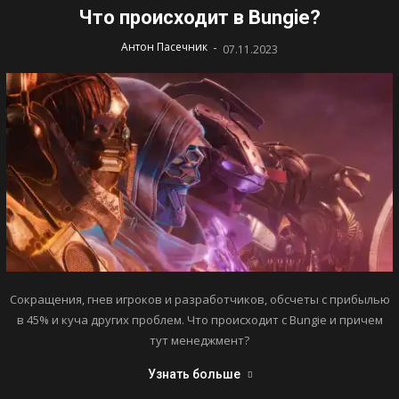
Что происходит в Bungie?
-
Антон Пасечник
07.11.2023
Сокращения, гнев игроков и разработчиков, обсчеты с прибылью
в 45% и куча других проблем. Что происходит с Bungie и причем
тут менеджмент?
Узнать больше