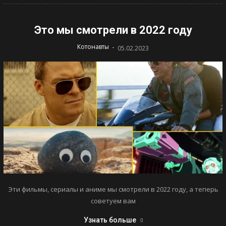
Это мы смотрели в 2022 году
-
Котонавты
05.02.2023
Эти фильмы, сериалы и аниме мы смотрели в 2022 году, а теперь
советуем вам
Узнать больше