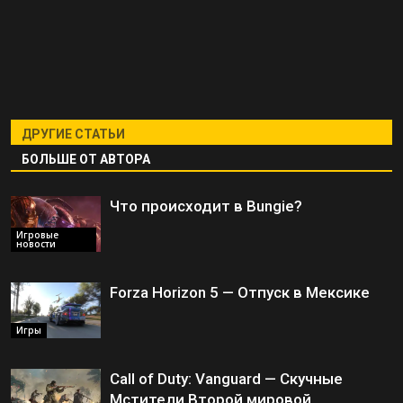
ДРУГИЕ СТАТЬИ
БОЛЬШЕ ОТ АВТОРА
Что происходит в Bungie?
Игровые
новости
Forza Horizon 5 — Отпуск в Мексике
Игры
Call of Duty: Vanguard — Скучные
Мстители Второй мировой