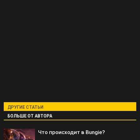
ДРУГИЕ СТАТЬИ
БОЛЬШЕ ОТ АВТОРА
Что происходит в Bungie?