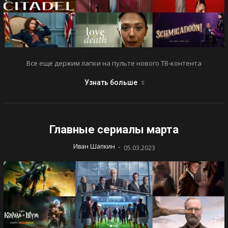
Все еще держим лапки на пульте нового ТВ-контента
Узнать больше
Главные сериалы марта
-
Иван Шапкин
05.03.2023