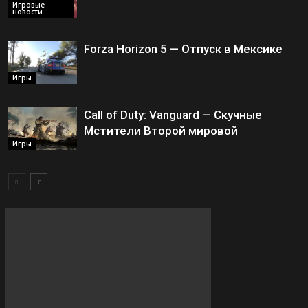
Игровые
новости
Forza Horizon 5 — Отпуск в Мексике
Игры
Call of Duty: Vanguard — Скучные
Мстители Второй мировой
Игры