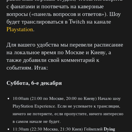
с фанатами и поотвечать на каверзные
вопросы («панель вопросов и ответов»). Шоу
будет транслироваться в Twitch на канале
Playstation
.
Для вашего удобства мы перевели расписание
на локальное время по Москве и Киеву, а
также добавили свой комментарий к
событиям. Итак:
Суббота, 6-е декабря
10:00am (21:00 по Москве, 20:00 по Киеву) Начало шоу
PlayStation Experience. Если не успеваете к трансляции,
ничего не потеряете, если пропустите, ничего интересно
в самом начале не будет.
Dying
11:30am (22:30 Москва, 21:30 Киев) Геймплей