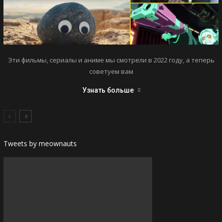
Эти фильмы, сериалы и аниме мы смотрели в 2022 году, а теперь
советуем вам
Узнать больше
Tweets by meownauts