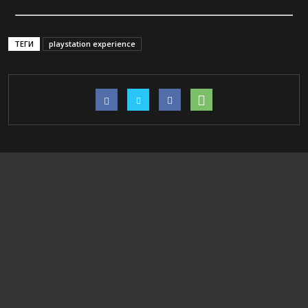
ТЕГИ
playstation experience