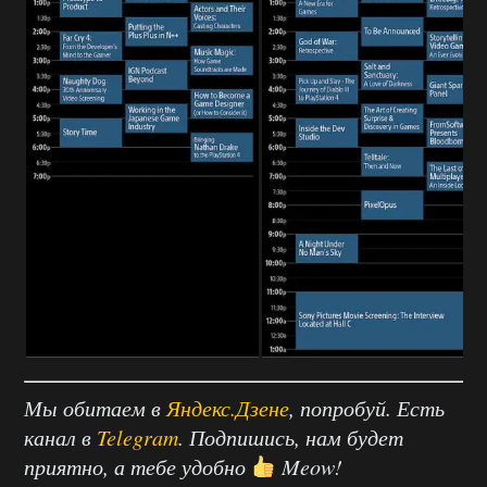
Мы обитаем в
Яндекс.Дзене
, попробуй. Есть
канал в
Telegram
. Подпишись, нам будет
приятно, а тебе удобно
Meow!