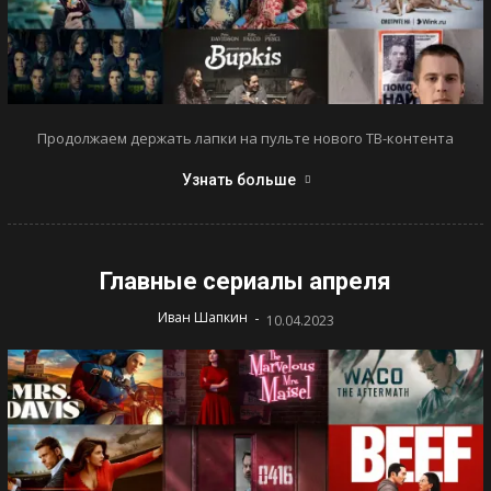
Продолжаем держать лапки на пульте нового ТВ-контента
Узнать больше
Главные сериалы апреля
-
Иван Шапкин
10.04.2023