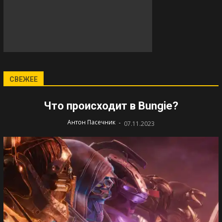
СВЕЖЕЕ
Что происходит в Bungie?
-
Антон Пасечник
07.11.2023