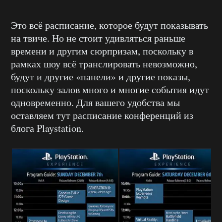
Это всё расписание, которое будут показывать
на твиче. Но не стоит удивляться раньше
времени и другим сюрпризам, поскольку в
рамках шоу всё транслировать невозможно,
будут и другие «панели» и другие показы,
поскольку залов много и многие события идут
одновременно. Для вашего удобства мы
оставляем тут расписание конференций из
блога Playstation.