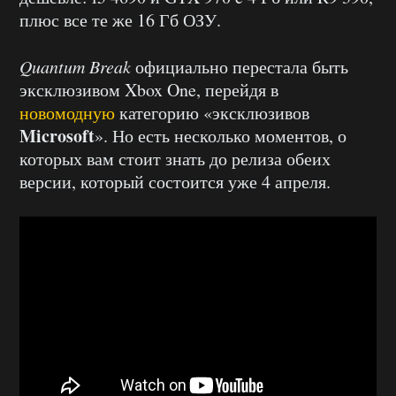
плюс все те же 16 Гб ОЗУ.
Quantum Break
официально перестала быть
эксклюзивом Xbox One, перейдя в
новомодную
категорию «эксклюзивов
Microsoft
». Но есть несколько моментов, о
которых вам стоит знать до релиза обеих
версии, который состоится уже 4 апреля.