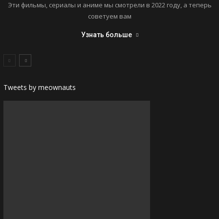
Эти фильмы, сериалы и аниме мы смотрели в 2022 году, а теперь
советуем вам
Узнать больше
Tweets by meownauts