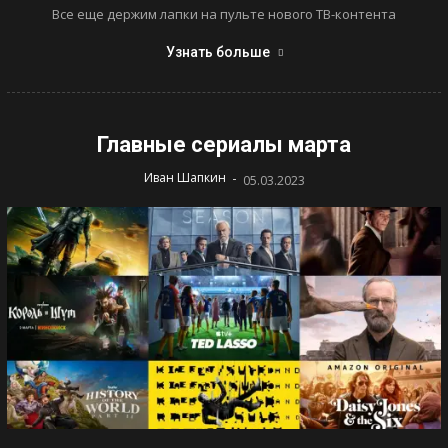
Все еще держим лапки на пульте нового ТВ-контента
Узнать больше
Главные сериалы марта
-
Иван Шапкин
05.03.2023