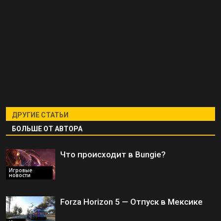
ДРУГИЕ СТАТЬИ
БОЛЬШЕ ОТ АВТОРА
Что происходит в Bungie?
Игровые
новости
Forza Horizon 5 — Отпуск в Мексике