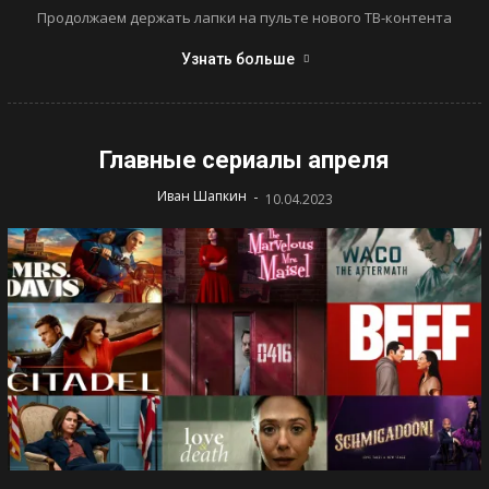
Продолжаем держать лапки на пульте нового ТВ-контента
Узнать больше
Главные сериалы апреля
-
Иван Шапкин
10.04.2023