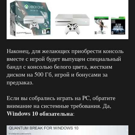
Наконец, для желающих приобрести консоль
вместе с игрой будет выпущен специальный
бандл с консолью белого цвета, жестким
диском на 500 Гб, игрой и бонусами за
предзаказ.
Если вы собрались играть на PC, обратите
внимание на системные требования. Да,
Windows 10 обязательна
: