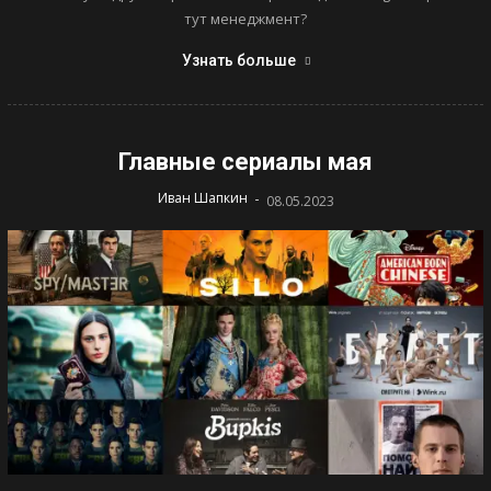
тут менеджмент?
Узнать больше
Главные сериалы мая
-
Иван Шапкин
08.05.2023