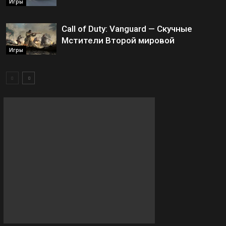
Игры
Call of Duty: Vanguard — Скучные
Мстители Второй мировой
Игры