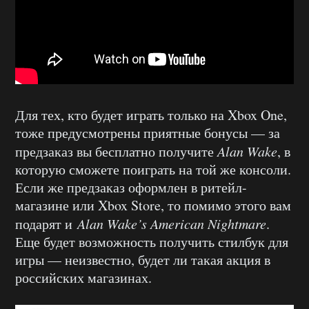
Для тех, кто будет играть только на Xbox One,
тоже предусмотрены приятные бонусы — за
предзаказ вы бесплатно получите
Alan Wake
, в
которую сможете поиграть на той же консоли.
Если же предзаказ оформлен в ритейл-
магазине или Xbox Store, то помимо этого вам
подарят и
Alan Wake’s American Nightmare
.
Еще будет возможность получить стилбук для
игры — неизвестно, будет ли такая акция в
российских магазинах.