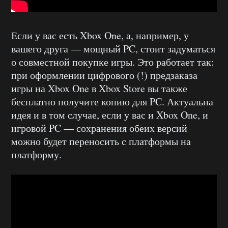
Если у вас есть Xbox One, а, например, у
вашего друга — мощный PC, стоит задуматься
о совместной покупке игры. Это работает так:
при оформлении цифрового (!) предзаказа
игры на Xbox One в Xbox Store вы также
бесплатно получите копию для PC. Актуальна
идея и в том случае, если у вас и Xbox One, и
игровой PC — сохранения обеих версий
можно будет переносить с платформы на
платформу.