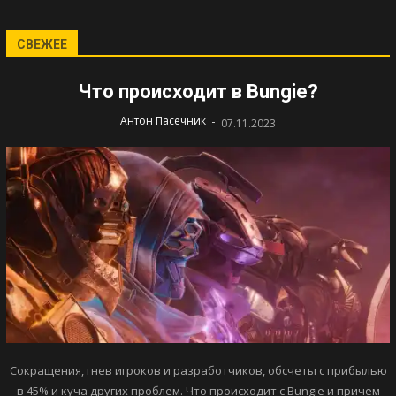
СВЕЖЕЕ
Что происходит в Bungie?
-
Антон Пасечник
07.11.2023
Сокращения, гнев игроков и разработчиков, обсчеты с прибылью
в 45% и куча других проблем. Что происходит с Bungie и причем