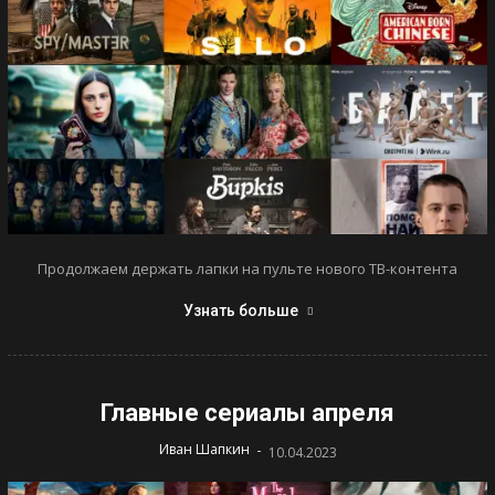
Продолжаем держать лапки на пульте нового ТВ-контента
Узнать больше
Главные сериалы апреля
-
Иван Шапкин
10.04.2023