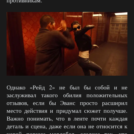
противникам.
Однако «Рейд 2» не был бы собой и не
заслуживал такого обилия положительных
отзывов, если бы Эванс просто расширил
место действия и придумал сюжет получше.
Важно понимать, что в ленте почти каждая
деталь и сцена, даже если она не относится к
новой порции мордобоя, сделана так, что