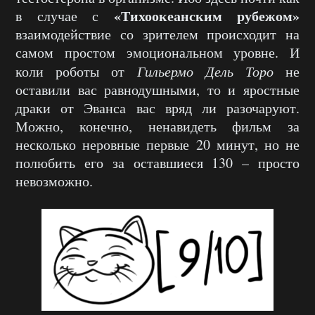
«Тихоокеанским рубежом»
в случае с
взаимодействие со зрителем происходит на
самом простом эмоциональном уровне. И
коли роботы от
Гильермо Дель Торо
не
оставили вас равнодушными, то и яростные
драки от Эванса вас вряд ли разочаруют.
Можно, конечно, ненавидеть фильм за
несколько неровные первые 20 минут, но не
полюбить его за оставшиеся 130 – просто
невозможно.