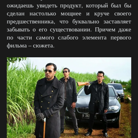
ожидаешь увидеть продукт, который был бы
сделан настолько мощнее и круче своего
предшественника, что буквально заставляет
забывать о его существовании. Причем даже
по части самого слабого элемента первого
фильма – сюжета.