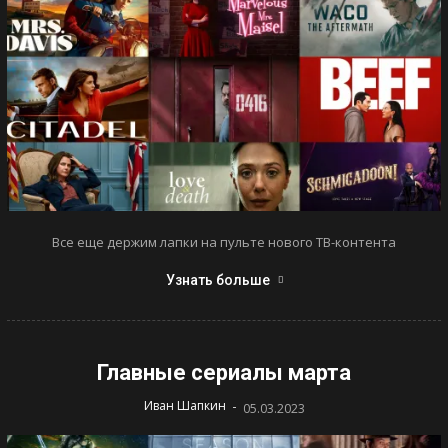
Все еще держим лапки на пульте нового ТВ-контента
Узнать больше
Главные сериалы марта
-
Иван Шапкин
05.03.2023