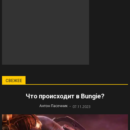
СВЕЖЕЕ
Что происходит в Bungie?
-
Антон Пасечник
07.11.2023