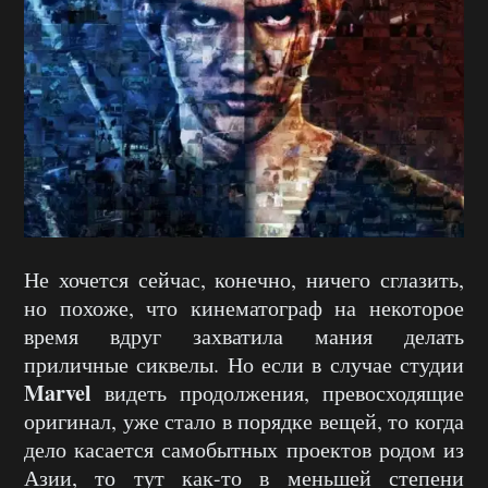
Не хочется сейчас, конечно, ничего сглазить,
но похоже, что кинематограф на некоторое
время вдруг захватила мания делать
приличные сиквелы. Но если в случае студии
Marvel
видеть продолжения, превосходящие
оригинал, уже стало в порядке вещей, то когда
дело касается самобытных проектов родом из
Азии, то тут как-то в меньшей степени