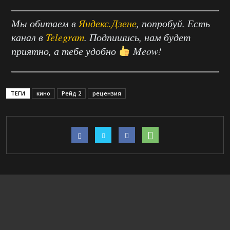
Мы обитаем в
Яндекс.Дзене
, попробуй. Есть
канал в
Telegram
. Подпишись, нам будет
приятно, а тебе удобно
Meow!
ТЕГИ
кино
Рейд 2
рецензия