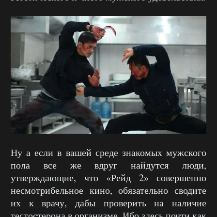
Ну а если в вашей среде знакомых мужского
пола все же вдруг найдутся люди,
утверждающие, что «Рейд 2» совершенно
несмотрибельное кино, обязательно сводите
их к врачу, дабы проверить на наличие
тестостерона в организме. Ибо здесь почти как