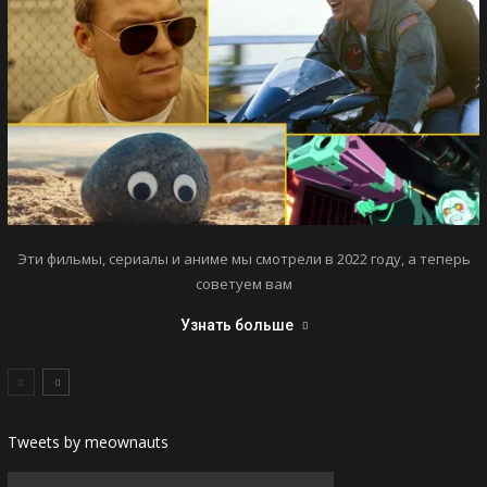
Эти фильмы, сериалы и аниме мы смотрели в 2022 году, а теперь
советуем вам
Узнать больше
Tweets by meownauts