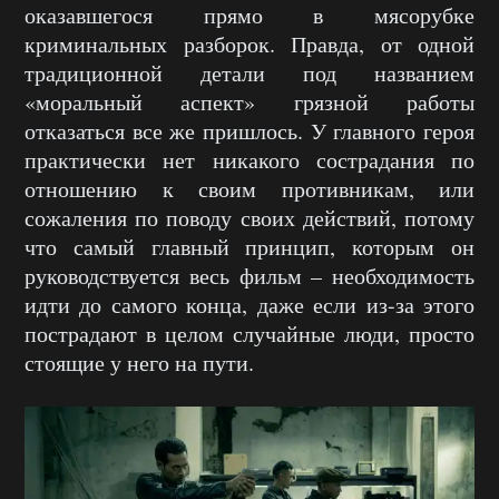
оказавшегося прямо в мясорубке
криминальных разборок. Правда, от одной
традиционной детали под названием
«моральный аспект» грязной работы
отказаться все же пришлось. У главного героя
практически нет никакого сострадания по
отношению к своим противникам, или
сожаления по поводу своих действий, потому
что самый главный принцип, которым он
руководствуется весь фильм – необходимость
идти до самого конца, даже если из-за этого
пострадают в целом случайные люди, просто
стоящие у него на пути.