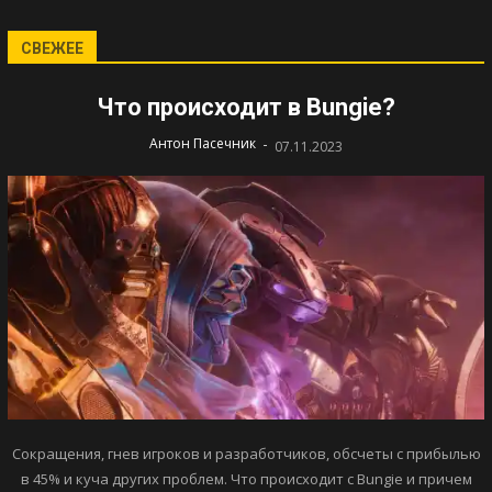
СВЕЖЕЕ
Что происходит в Bungie?
-
Антон Пасечник
07.11.2023
Сокращения, гнев игроков и разработчиков, обсчеты с прибылью
в 45% и куча других проблем. Что происходит с Bungie и причем