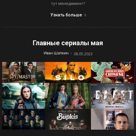
тут менеджмент?
Узнать больше
Главные сериалы мая
-
Иван Шапкин
08.05.2023