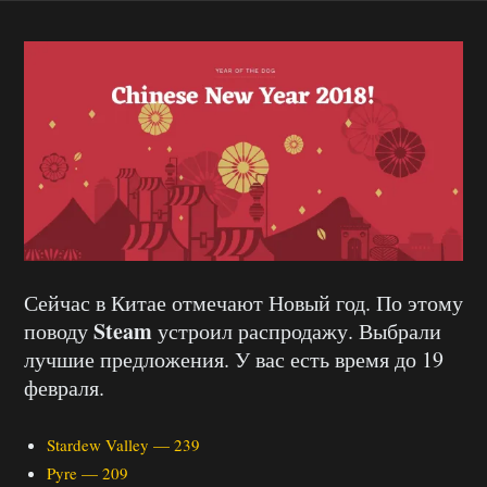
Сейчас в Китае отмечают Новый год. По этому
Steam
поводу
устроил распродажу. Выбрали
лучшие предложения. У вас есть время до 19
февраля.
Stardew Valley — 239
Pyre — 209