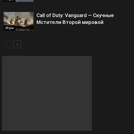
Call of Duty: Vanguard — Скучные
Мстители Второй мировой
Игры