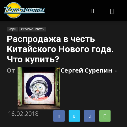
Котонавты
Игры
Игровые новости
Распродажа в честь
Китайского Нового года.
Что купить?
От
Сергей Сурепин
-
16.02.2018