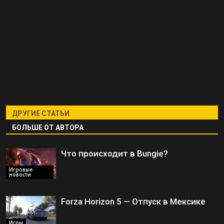
ДРУГИЕ СТАТЬИ
БОЛЬШЕ ОТ АВТОРА
Что происходит в Bungie?
Игровые
новости
Forza Horizon 5 — Отпуск в Мексике
Игры