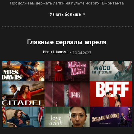
Продолжаем держать лапки на пульте нового ТВ-контента
Узнать больше
Главные сериалы апреля
-
Иван Шапкин
10.04.2023