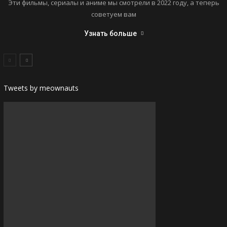
Эти фильмы, сериалы и аниме мы смотрели в 2022 году, а теперь
советуем вам
Узнать больше
Tweets by meownauts