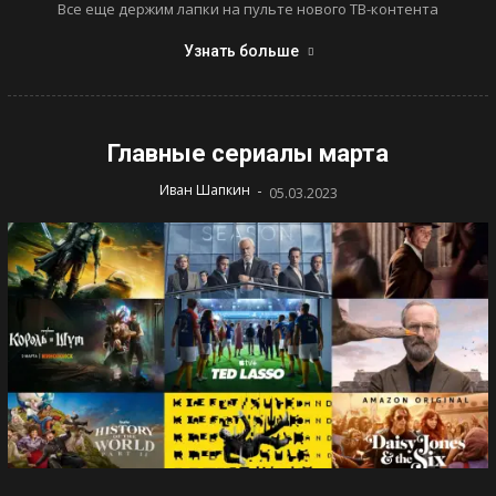
Все еще держим лапки на пульте нового ТВ-контента
Узнать больше
Главные сериалы марта
-
Иван Шапкин
05.03.2023