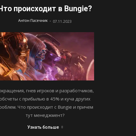
Что происходит в Bungie?
-
Антон Пасечник
07.11.2023
окращения, гнев игроков и разработчиков,
обсчеты с прибылью в 45% и куча других
роблем. Что происходит с Bungie и причем
тут менеджмент?
Узнать больше