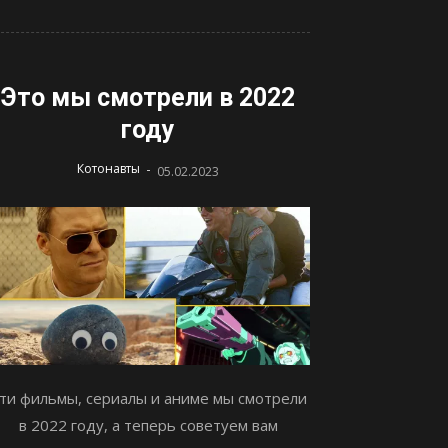
Это мы смотрели в 2022
году
-
Котонавты
05.02.2023
ти фильмы, сериалы и аниме мы смотрели
в 2022 году, а теперь советуем вам