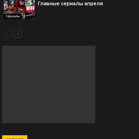
Главные сериалы апреля
Сериалы