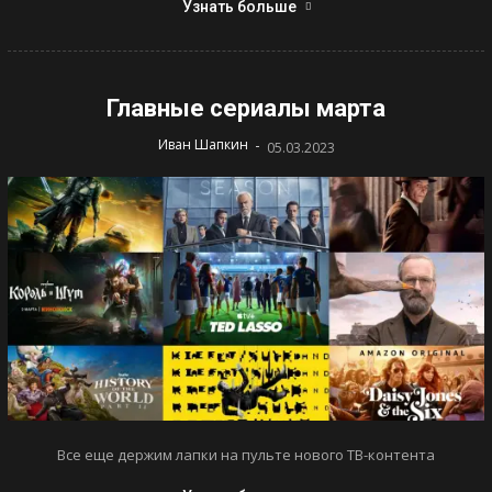
Узнать больше
Главные сериалы марта
-
Иван Шапкин
05.03.2023
Все еще держим лапки на пульте нового ТВ-контента