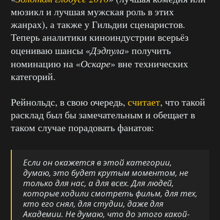
мюзикл и лучшая мужская роль в этих
жанрах), а также у Гильдии сценаристов.
Теперь аналитики киноиндустрии всерьёз
оцениваю шансы «
Дэдпула
» получить
номинацию на «
Оскаре
» вне технических
категорий.
Рейнольдс, в свою очередь,
считает
, что такой
расклад был бы замечательным и обещает в
таком случае порадовать фанатов:
Если он окажется в этой категории,
думаю, это будет крутым моментом, не
только для нас, а для всех. Для людей,
которые ходили смотреть фильм, для тех,
кто его снял, для студии, даже для
Академии. Не думаю, что до этого какой-