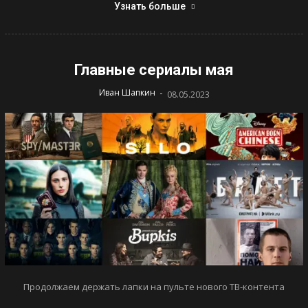
Узнать больше
Главные сериалы мая
-
Иван Шапкин
08.05.2023
Продолжаем держать лапки на пульте нового ТВ-контента