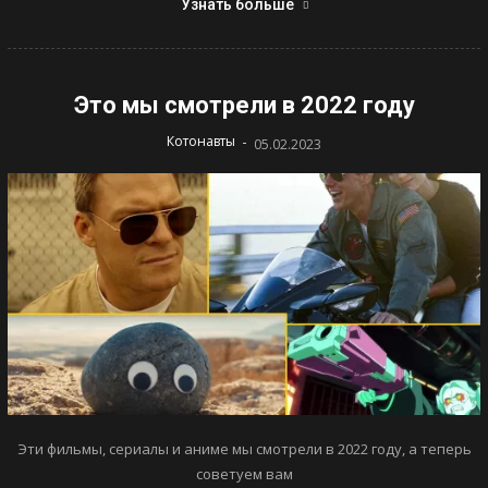
Узнать больше
Это мы смотрели в 2022 году
-
Котонавты
05.02.2023
Эти фильмы, сериалы и аниме мы смотрели в 2022 году, а теперь
советуем вам