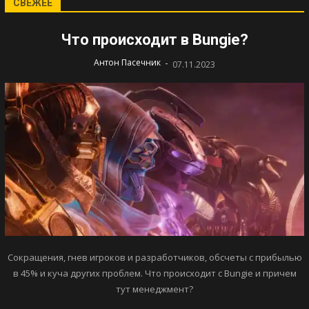
СВЕЖЕЕ
Что происходит в Bungie?
-
Антон Пасечник
07.11.2023
Сокращения, гнев игроков и разработчиков, обсчеты с прибылью
в 45% и куча других проблем. Что происходит с Bungie и причем
тут менеджмент?