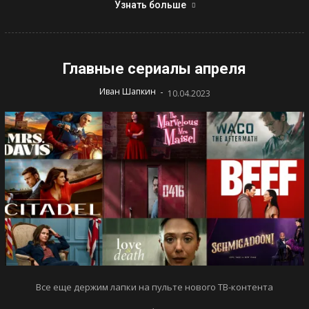
Узнать больше
Главные сериалы апреля
-
Иван Шапкин
10.04.2023
Все еще держим лапки на пульте нового ТВ-контента