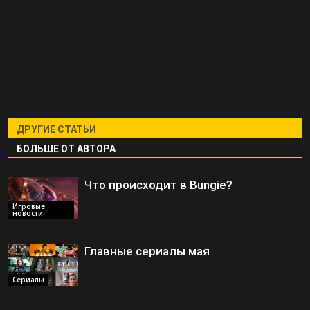
ДРУГИЕ СТАТЬИ
БОЛЬШЕ ОТ АВТОРА
Что происходит в Bungie?
Игровые
новости
Главные сериалы мая
Сериалы