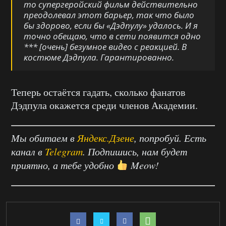
то супергеройский фильм действительно
преодолевал этот барьер, так что было
бы здорово, если бы «Дэдпулу» удалось. И я
точно обещаю, что в сети появится одно
*** [очень] безумное видео с реакцией. В
костюме Дэдпула. Гарантированно.
Теперь остаётся гадать, сколько фанатов
Дэдпула окажется среди членов Академии.
Мы обитаем в
Яндекс.Дзене
, попробуй. Есть
канал в
Telegram
. Подпишись, нам будет
приятно, а тебе удобно
Meow!